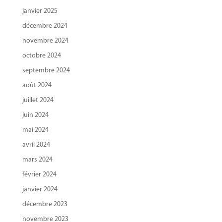
janvier 2025
décembre 2024
novembre 2024
octobre 2024
septembre 2024
août 2024
juillet 2024
juin 2024
mai 2024
avril 2024
mars 2024
février 2024
janvier 2024
décembre 2023
novembre 2023