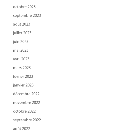
octobre 2023
septembre 2023
août 2023
juillet 2023
juin 2023
mai 2023
avril 2023
mars 2023
février 2023
janvier 2023
décembre 2022
novembre 2022
octobre 2022
septembre 2022
août 2022