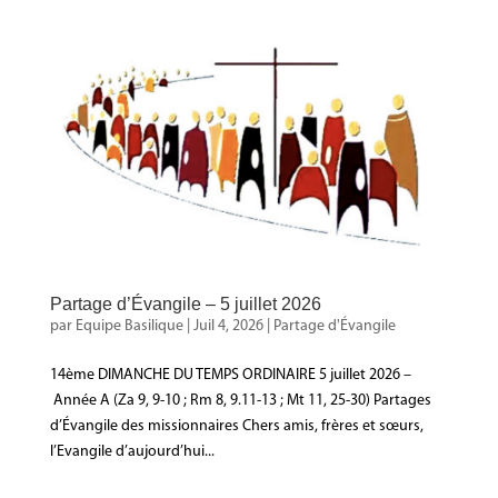
Partage d’Évangile – 5 juillet 2026
par
Equipe Basilique
|
Juil 4, 2026
|
Partage d'Évangile
14ème DIMANCHE DU TEMPS ORDINAIRE 5 juillet 2026 –
Année A (Za 9, 9-10 ; Rm 8, 9.11-13 ; Mt 11, 25-30) Partages
d’Évangile des missionnaires Chers amis, frères et sœurs,
l’Evangile d’aujourd’hui...