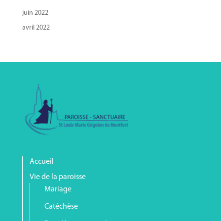
juin 2022
avril 2022
Accueil
Vie de la paroisse
Mariage
Catéchèse