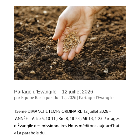
Partage d’Évangile – 12 juillet 2026
par
Equipe Basilique
|
Juil 12, 2026
|
Partage d'Évangile
15ème DIMANCHE TEMPS ORDINAIRE 12 juillet 2026 –
ANNÉE – A Is 55, 10-11 ; Rm 8, 18-23 ; Mt 13, 1-23 Partages
d’Évangile des missionnaires Nous méditons aujourd’hui
« La parabole du...