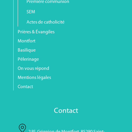
Première communion
SEM
Actes de catholicité
Prières & Évangiles
Montfort
Basilique
Pèlerinage
On vous répond
Mentions légales
Contact
Contact