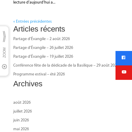
lecture d’aujourd’hui a...
« Entrées précédentes
Articles récents
Partage d’Évangile – 2 août 2026
Partage d’Évangile – 26 juillet 2026
Partage d’Évangile – 19 juillet 2026
Conférence fête de la dédicade de la Basilique – 29 août 2026
Programme estival – été 2026
Archives
août 2026
juillet 2026
juin 2026
mai 2026