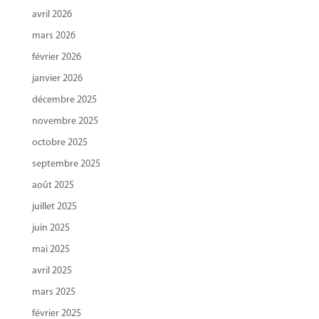
avril 2026
mars 2026
février 2026
janvier 2026
décembre 2025
novembre 2025
octobre 2025
septembre 2025
août 2025
juillet 2025
juin 2025
mai 2025
avril 2025
mars 2025
février 2025