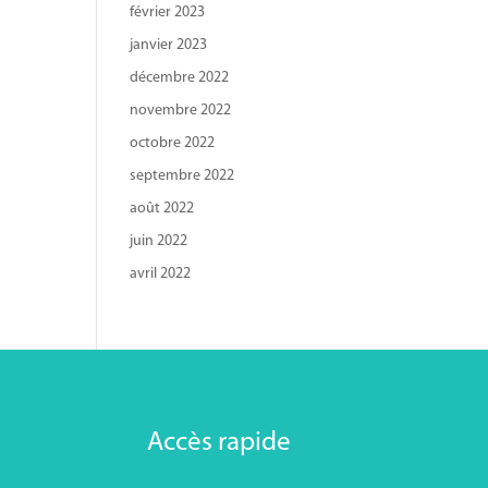
février 2023
janvier 2023
décembre 2022
novembre 2022
octobre 2022
septembre 2022
août 2022
juin 2022
avril 2022
Accès rapide