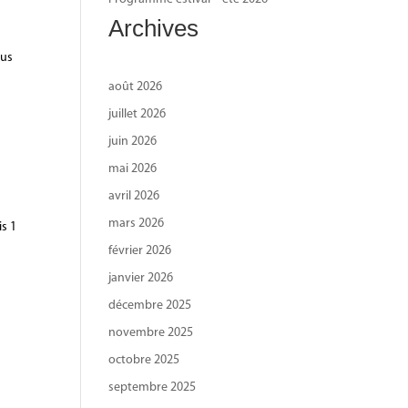
Archives
ous
août 2026
juillet 2026
juin 2026
mai 2026
avril 2026
mars 2026
is 1
février 2026
janvier 2026
décembre 2025
novembre 2025
octobre 2025
septembre 2025