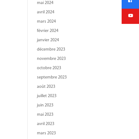
mai 2024
avril 2024
mars 2024
février 2024
janvier 2024
décembre 2023
novembre 2023
octobre 2023
septembre 2023
août 2023
juillet 2023
juin 2023
mai 2023
avril 2023
mars 2023