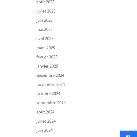
août 2025
juillet 2025
juin 2025
mai 2025
avril 2025
mars 2025
février 2025
janvier 2025
décembre 2024
novembre 2024
octobre 2024
septembre 2024
août 2024
juillet 2024
juin 2024