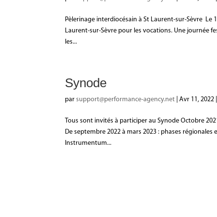
Pèlerinage interdiocésain à St Laurent-sur-Sèvre Le 1
Laurent-sur-Sèvre pour les vocations. Une journée fe
les...
Synode
par
support@performance-agency.net
|
Avr 11, 2022
Tous sont invités à participer au Synode Octobre 20
De septembre 2022 à mars 2023 : phases régionales et
Instrumentum...