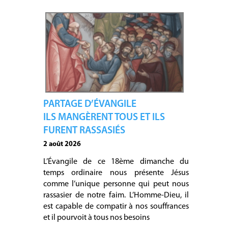
PARTAGE D’ÉVANGILE
ILS MANGÈRENT TOUS ET ILS
FURENT RASSASIÉS
2 août 2026
L’Évangile de ce 18ème dimanche du
temps ordinaire nous présente Jésus
comme l’unique personne qui peut nous
rassasier de notre faim. L’Homme-Dieu, il
est capable de compatir à nos souffrances
et il pourvoit à tous nos besoins