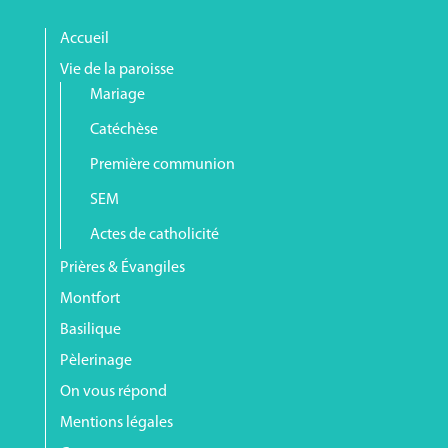
Accueil
Vie de la paroisse
Mariage
Catéchèse
Première communion
SEM
Actes de catholicité
Prières & Évangiles
Montfort
Basilique
Pèlerinage
On vous répond
Mentions légales