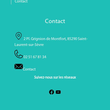
Contact
Contact
2 Pl. Grignion de Montfort, 85290 Saint-
Laurent-sur-Sèvre
02 51 67 81 34
Contact
Suivez-nous sur les réseaux