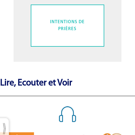
INTENTIONS DE
PRIÈRES
Lire, Ecouter et Voir