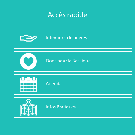
Accès rapide
Intentions de prières
Dons pour la Basilique
Agenda
Infos Pratiques