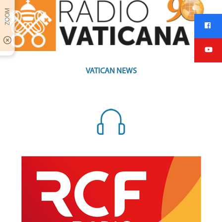
VATICAN NEWS