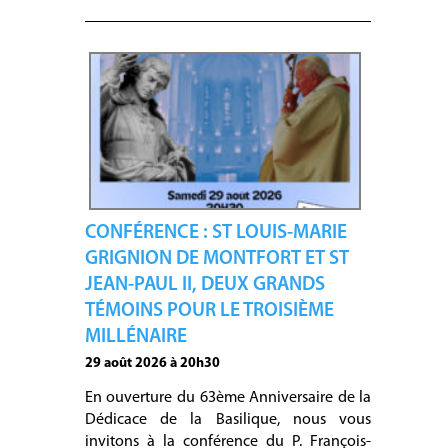
CONFÉRENCE : ST LOUIS-MARIE
GRIGNION DE MONTFORT ET ST
JEAN-PAUL II, DEUX GRANDS
TÉMOINS POUR LE TROISIÈME
MILLÉNAIRE
29 août 2026 à 20h30
En ouverture du 63ème Anniversaire de la
Dédicace de la Basilique, nous vous
invitons à la conférence du P. François-