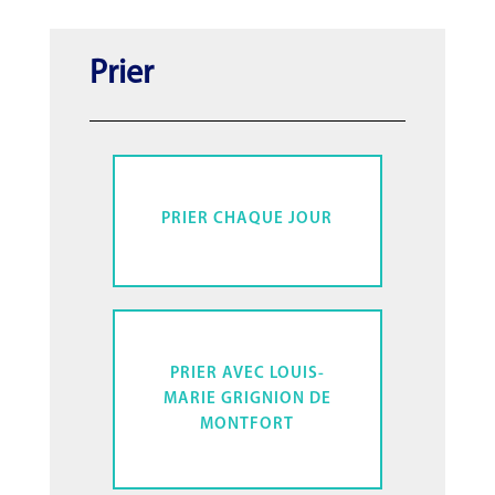
Prier
PRIER CHAQUE JOUR
PRIER AVEC LOUIS-
MARIE GRIGNION DE
MONTFORT