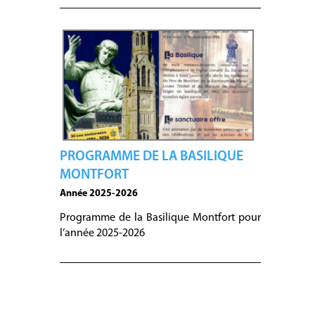
PROGRAMME DE LA BASILIQUE
MONTFORT
Année 2025-2026
Programme de la Basilique Montfort pour
l’année 2025-2026