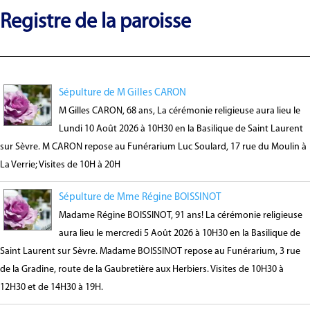
Registre de la paroisse
Sépulture de M Gilles CARON
M Gilles CARON, 68 ans, La cérémonie religieuse aura lieu le
Lundi 10 Août 2026 à 10H30 en la Basilique de Saint Laurent
sur Sèvre. M CARON repose au Funérarium Luc Soulard, 17 rue du Moulin à
La Verrie; Visites de 10H à 20H
Sépulture de Mme Régine BOISSINOT
Madame Régine BOISSINOT, 91 ans! La cérémonie religieuse
aura lieu le mercredi 5 Août 2026 à 10H30 en la Basilique de
Saint Laurent sur Sèvre. Madame BOISSINOT repose au Funérarium, 3 rue
de la Gradine, route de la Gaubretière aux Herbiers. Visites de 10H30 à
12H30 et de 14H30 à 19H.