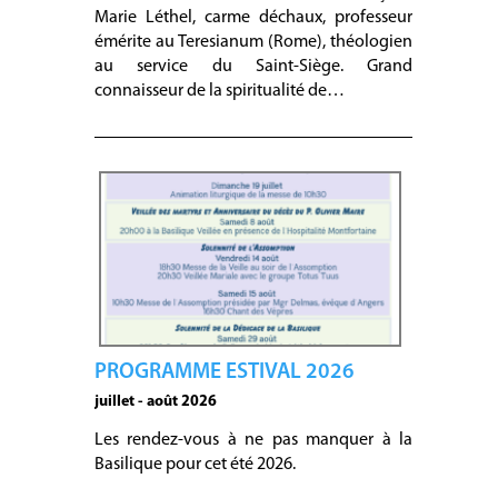
Marie Léthel, carme déchaux, professeur
émérite au Teresianum (Rome), théologien
au service du Saint-Siège. Grand
connaisseur de la spiritualité de…
PROGRAMME ESTIVAL 2026
juillet - août 2026
Les rendez-vous à ne pas manquer à la
Basilique pour cet été 2026.