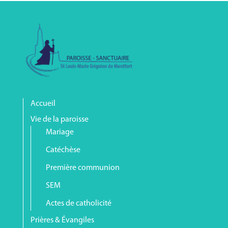
Accueil
Vie de la paroisse
Mariage
Catéchèse
Première communion
SEM
Actes de catholicité
Prières & Évangiles