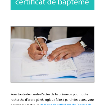
certificat de baptême
Pour toute demande d’actes de baptême ou pour toute
recherche d’ordre généalogique faite à partir des actes, vous