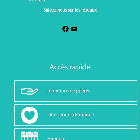
Contact
Suivez-nous sur les réseaux
Accès rapide
Intentions de prières
Dons pour la Basilique
Agenda