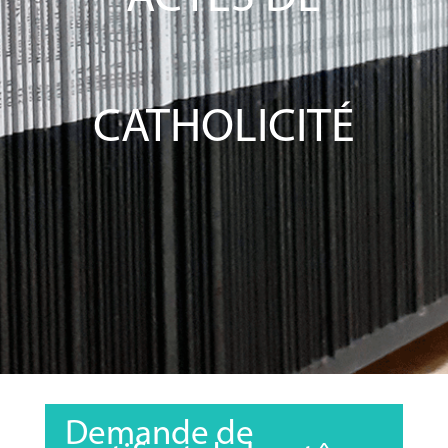
CATHOLICITÉ
Demande de