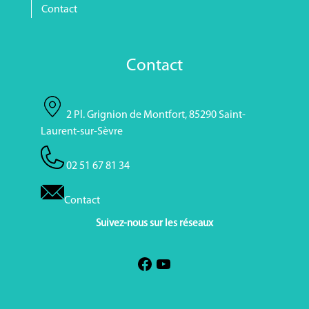
Contact
Contact
2 Pl. Grignion de Montfort, 85290 Saint-
Laurent-sur-Sèvre
02 51 67 81 34
Contact
Suivez-nous sur les réseaux