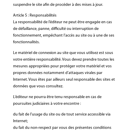
suspendre le site afin de procéder à des mises à jour.
Article 5 : Responsabilités
La responsabilité de l’éditeur ne peut être engagée en cas
de défaillance, panne, difficulté ou interruption de
fonctionnement, empêchant l’accès au site ou à une de ses
fonctionnalités.
Le matériel de connexion au site que vous utilisez est sous
votre entière responsabilité. Vous devez prendre toutes les
mesures appropriées pour protéger votre matériel et vos
propres données notamment d’attaques virales par
Internet. Vous êtes par ailleurs seul responsable des sites et
données que vous consultez.
L’éditeur ne pourra être tenu responsable en cas de
poursuites judiciaires à votre encontre :
du fait de l’usage du site ou de tout service accessible via
Internet;
du fait du non-respect par vous des présentes conditions