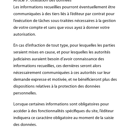
Article 9 : Utilisation des données
Les informations recueillies pourront éventuellement être
communiquées à des tiers liés à l’éditeur par contrat pour
l’exécution de tâches sous-traitées nécessaires à la gestion
de votre compte et sans que vous ayez à donner votre
autorisation.
En cas d’infraction de tout type, pour lesquelles les parties
seraient mises en cause, et pour lesquelles les autorités
judiciaires auraient besoin d’avoir connaissance des
informations recueillies, ces dernières seront alors
nécessairement communiquées à ces autorités sur leur
demande expresse et motivée, et ne bénéficieront plus des
dispositions relatives à la protection des données
personnelles.
Lorsque certaines informations sont obligatoires pour
accéder à des fonctionnalités spécifiques du site, l’éditeur
indiquera ce caractère obligatoire au moment de la saisie
des données.