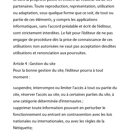
partenaires. Toute reproduction, représentation, utilisation
ou adaptation, sous quelque forme que ce soit, de tout ou
partie de ces éléments, y compris les applications
informatiques, sans l’accord préalable et écrit de l’éditeur,
sont strictement interdites. Le fait pour l’éditeur de ne pas
engager de procédure dès la prise de connaissance de ces
utilisations non autorisées ne vaut pas acceptation desdites
utilisations et renonciation aux poursuites.
Article 4 : Gestion du site
Pour la bonne gestion du site, l’éditeur pourra à tout
moment :
suspendre, interrompre ou limiter l’accès à tout ou partie du
site, réserver l’accès au site, ou à certaines parties du site, à
une catégorie déterminée d’internautes ;
supprimer toute information pouvant en perturber le
fonctionnement ou entrant en contravention avec les lois
nationales ou internationales, ou avec les règles de la
Nétiquette;