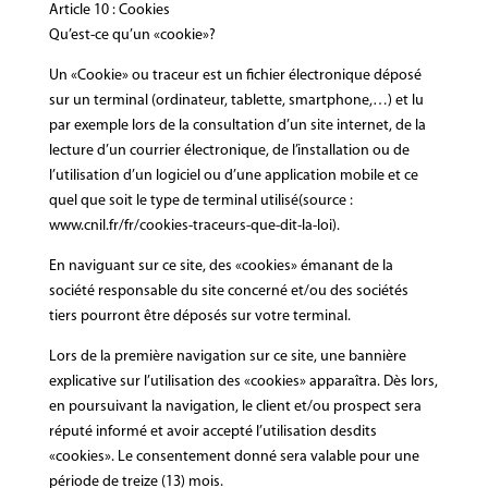
Article 10 : Cookies
Qu’est-ce qu’un «cookie»?
Un «Cookie» ou traceur est un fichier électronique déposé
sur un terminal (ordinateur, tablette, smartphone,…) et lu
par exemple lors de la consultation d’un site internet, de la
lecture d’un courrier électronique, de l’installation ou de
l’utilisation d’un logiciel ou d’une application mobile et ce
quel que soit le type de terminal utilisé(source :
www.cnil.fr/fr/cookies-traceurs-que-dit-la-loi).
En naviguant sur ce site, des «cookies» émanant de la
société responsable du site concerné et/ou des sociétés
tiers pourront être déposés sur votre terminal.
Lors de la première navigation sur ce site, une bannière
explicative sur l’utilisation des «cookies» apparaîtra. Dès lors,
en poursuivant la navigation, le client et/ou prospect sera
réputé informé et avoir accepté l’utilisation desdits
«cookies». Le consentement donné sera valable pour une
période de treize (13) mois.