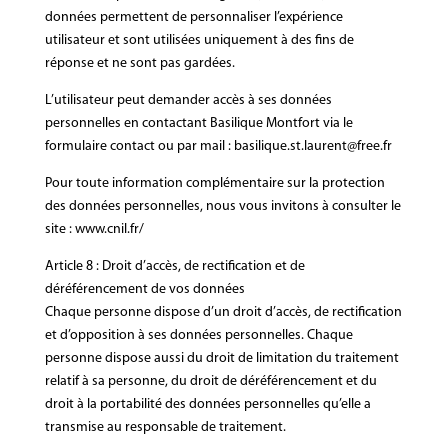
données permettent de personnaliser l’expérience
utilisateur et sont utilisées uniquement à des fins de
réponse et ne sont pas gardées.
L’utilisateur peut demander accès à ses données
personnelles en contactant Basilique Montfort via le
formulaire contact ou par mail : basilique.st.laurent@free.fr
Pour toute information complémentaire sur la protection
des données personnelles, nous vous invitons à consulter le
site : www.cnil.fr/
Article 8 : Droit d’accès, de rectification et de
déréférencement de vos données
Chaque personne dispose d’un droit d’accès, de rectification
et d’opposition à ses données personnelles. Chaque
personne dispose aussi du droit de limitation du traitement
relatif à sa personne, du droit de déréférencement et du
droit à la portabilité des données personnelles qu’elle a
transmise au responsable de traitement.