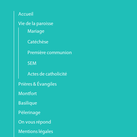
Accueil
Vie de la paroisse
Mariage
Catéchèse
Première communion
SEM
Actes de catholicité
Prières & Évangiles
Montfort
Basilique
Pèlerinage
On vous répond
Mentions légales