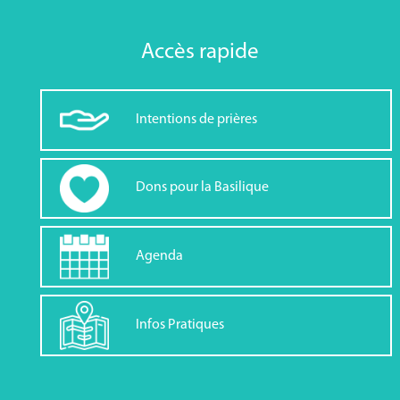
Accès rapide
Intentions de prières
Dons pour la Basilique
Agenda
Infos Pratiques