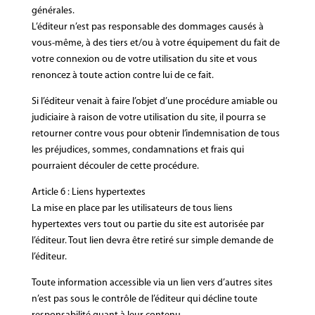
générales.
L’éditeur n’est pas responsable des dommages causés à
vous-même, à des tiers et/ou à votre équipement du fait de
votre connexion ou de votre utilisation du site et vous
renoncez à toute action contre lui de ce fait.
Si l’éditeur venait à faire l’objet d’une procédure amiable ou
judiciaire à raison de votre utilisation du site, il pourra se
retourner contre vous pour obtenir l’indemnisation de tous
les préjudices, sommes, condamnations et frais qui
pourraient découler de cette procédure.
Article 6 : Liens hypertextes
La mise en place par les utilisateurs de tous liens
hypertextes vers tout ou partie du site est autorisée par
l’éditeur. Tout lien devra être retiré sur simple demande de
l’éditeur.
Toute information accessible via un lien vers d’autres sites
n’est pas sous le contrôle de l’éditeur qui décline toute