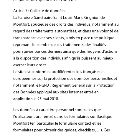
responsabilité quant à leur contenu.
Article 7 : Collecte de données
La Paroisse-Sanctuaire Saint Louis-Marie Grignion de
Montfort, soucieuse des droits des individus, notamment au
regard des traitements automatisés, et dans une volonté de
transparence avec ses clients, a mis en place une politique
reprenant l’ensemble de ces traitements, des finalités
poursuivies par ces derniers ainsi que des moyens d’actions
à la disposition des individus afin qu’ils puissent au mieux
exercer leurs droits.
Le site est conforme aux différentes lois françaises et
européennes sur la protection des données personnelles et
notamment le RGPD : Règlement Général sur la Protection
des Données appliqué aux sites Internet entré en
application le 25 mai 2018.
Les données à caractère personnel sont celles que
l’utilisateur aura rentré dans les formulaires sur Basilique
Montfort (en particulier le formulaire contact et les
formulaires pour obtenir des guides, checklists, …). Ces