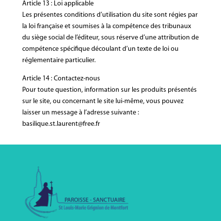
Article 13 : Loi applicable
Les présentes conditions d’utilisation du site sont régies par
la loi française et soumises à la compétence des tribunaux
du siège social de l’éditeur, sous réserve d’une attribution de
compétence spécifique découlant d’un texte de loi ou
réglementaire particulier.
Article 14 : Contactez-nous
Pour toute question, information sur les produits présentés
sur le site, ou concernant le site lui-même, vous pouvez
laisser un message à l’adresse suivante :
basilique.st.laurent@free.fr