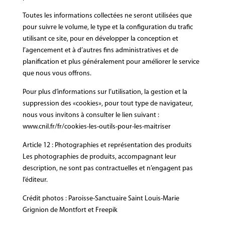
Toutes les informations collectées ne seront utilisées que
pour suivre le volume, le type et la configuration du trafic
utilisant ce site, pour en développer la conception et
l’agencement et à d’autres fins administratives et de
planification et plus généralement pour améliorer le service
que nous vous offrons.
Pour plus d’informations sur l’utilisation, la gestion et la
suppression des «cookies», pour tout type de navigateur,
nous vous invitons à consulter le lien suivant :
www.cnil.fr/fr/cookies-les-outils-pour-les-maitriser
Article 12 : Photographies et représentation des produits
Les photographies de produits, accompagnant leur
description, ne sont pas contractuelles et n’engagent pas
l’éditeur.
Crédit photos : Paroisse-Sanctuaire Saint Louis-Marie
Grignion de Montfort et Freepik