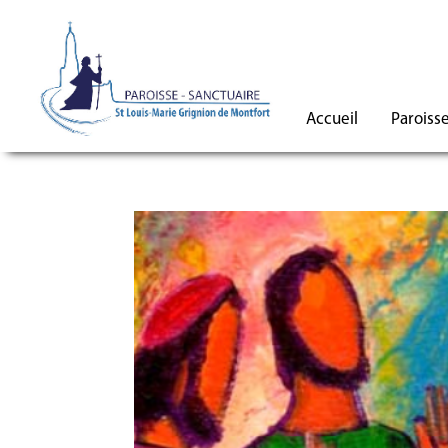
Accueil
Paroiss