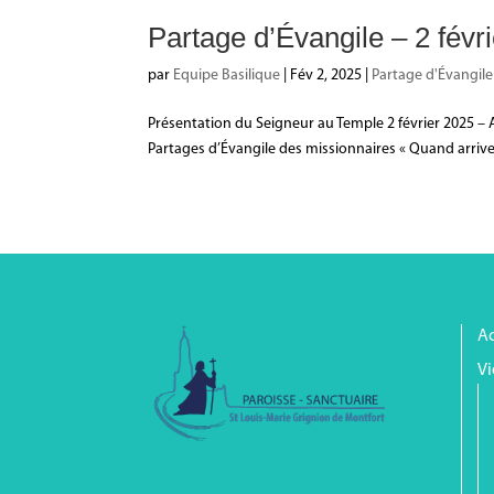
Partage d’Évangile – 2 févri
par
Equipe Basilique
|
Fév 2, 2025
|
Partage d'Évangile
Présentation du Seigneur au Temple 2 février 2025 – A
Partages d’Évangile des missionnaires « Quand arrive le 
Ac
Vi