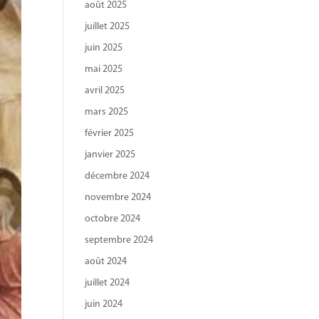
août 2025
juillet 2025
juin 2025
mai 2025
avril 2025
mars 2025
février 2025
janvier 2025
décembre 2024
novembre 2024
octobre 2024
septembre 2024
août 2024
juillet 2024
juin 2024