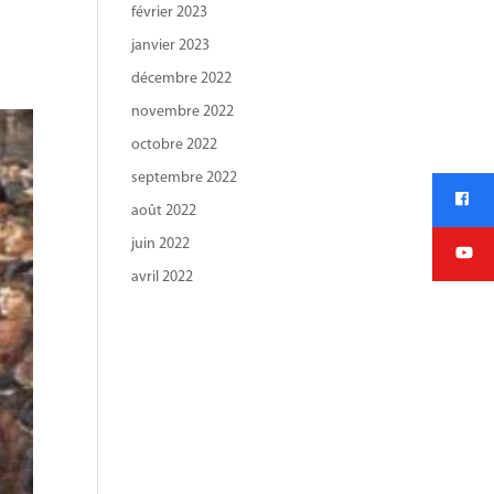
février 2023
janvier 2023
décembre 2022
novembre 2022
octobre 2022
septembre 2022
août 2022
juin 2022
avril 2022