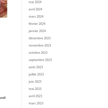
mai 2024
avril 2024
mars 2024
février 2024
janvier 2024
décembre 2023
novembre 2023
s
octobre 2023
septembre 2023
août 2023
juillet 2023
juin 2023
mai 2023
avril 2023
undi
mars 2023