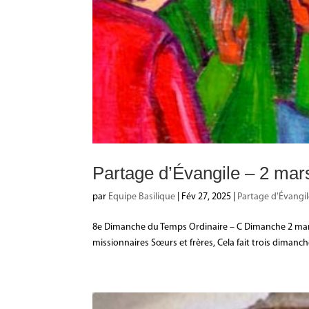
Partage d’Évangile – 2 mar
par
Equipe Basilique
|
Fév 27, 2025
|
Partage d'Évangi
8e Dimanche du Temps Ordinaire – C Dimanche 2 mars 202
missionnaires Sœurs et frères, Cela fait trois dimanc