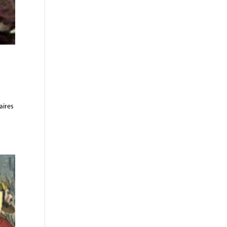
aires