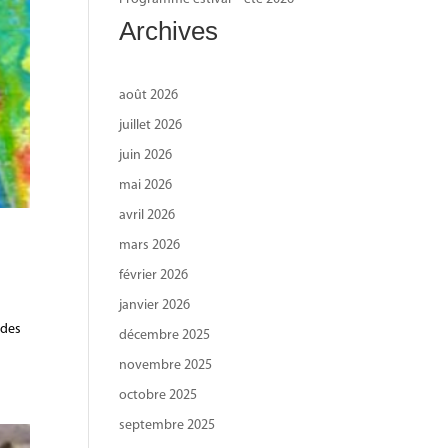
Archives
août 2026
juillet 2026
juin 2026
mai 2026
avril 2026
mars 2026
février 2026
janvier 2026
 des
décembre 2025
novembre 2025
octobre 2025
septembre 2025