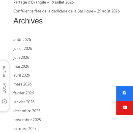
Partage d’Évangile – 19 juillet 2026
Conférence fête de la dédicade de la Basilique – 29 août 2026
Archives
août 2026
juillet 2026
juin 2026
mai 2026
avril 2026
mars 2026
février 2026
janvier 2026
décembre 2025
novembre 2025
octobre 2025