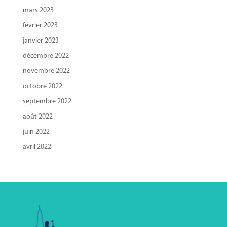
mars 2023
février 2023
janvier 2023
décembre 2022
novembre 2022
octobre 2022
septembre 2022
août 2022
juin 2022
avril 2022