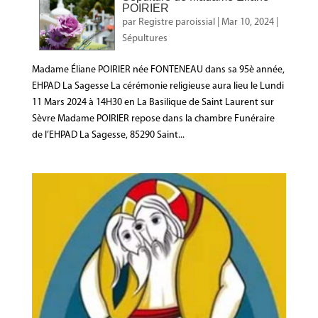
POIRIER
par
Registre paroissial
|
Mar 10, 2024
|
Sépultures
Madame Éliane POIRIER née FONTENEAU dans sa 95è année,
EHPAD La Sagesse La cérémonie religieuse aura lieu le Lundi
11 Mars 2024 à 14H30 en La Basilique de Saint Laurent sur
Sèvre Madame POIRIER repose dans la chambre Funéraire
de l’EHPAD La Sagesse, 85290 Saint...