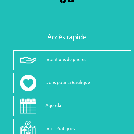
Accès rapide
Intentions de prières
Dons pour la Basilique
Agenda
Infos Pratiques