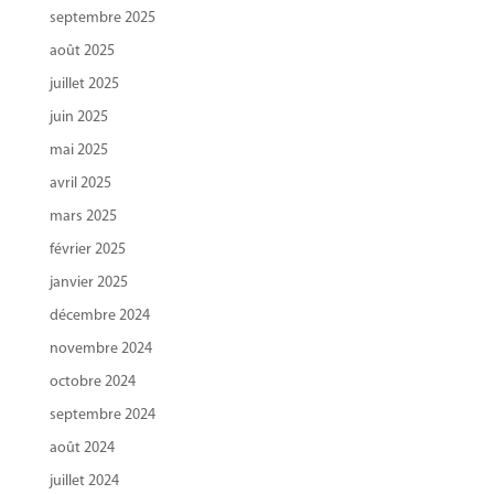
septembre 2025
août 2025
juillet 2025
juin 2025
mai 2025
avril 2025
mars 2025
février 2025
janvier 2025
décembre 2024
novembre 2024
octobre 2024
septembre 2024
août 2024
juillet 2024