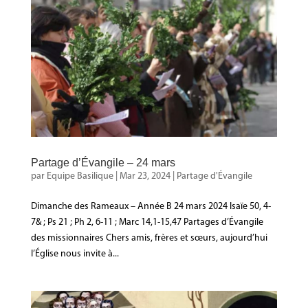
Partage d’Évangile – 24 mars
par
Equipe Basilique
|
Mar 23, 2024
|
Partage d'Évangile
Dimanche des Rameaux – Année B 24 mars 2024 Isaïe 50, 4-
7& ; Ps 21 ; Ph 2, 6-11 ; Marc 14,1-15,47 Partages d’Évangile
des missionnaires Chers amis, frères et sœurs, aujourd’hui
l’Église nous invite à...