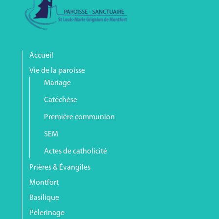
Accueil
Vie de la paroisse
Mariage
Catéchèse
Première communion
SEM
Actes de catholicité
Prières & Évangiles
Montfort
Basilique
Pèlerinage