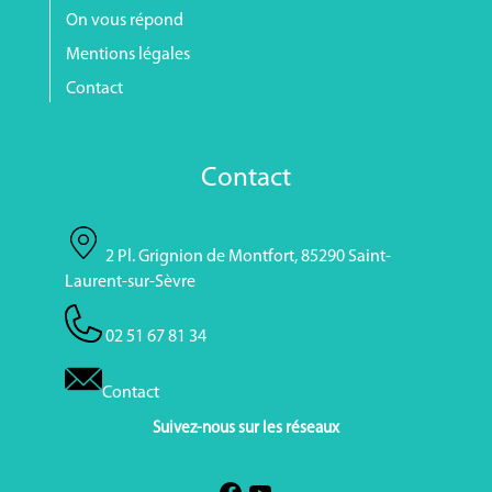
On vous répond
Mentions légales
Contact
Contact
2 Pl. Grignion de Montfort, 85290 Saint-
Laurent-sur-Sèvre
02 51 67 81 34
Contact
Suivez-nous sur les réseaux