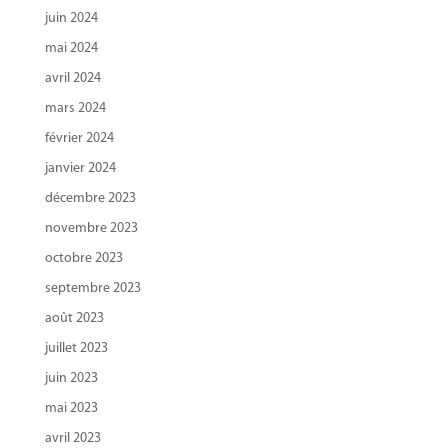
juin 2024
mai 2024
avril 2024
mars 2024
février 2024
janvier 2024
décembre 2023
novembre 2023
octobre 2023
septembre 2023
août 2023
juillet 2023
juin 2023
mai 2023
avril 2023