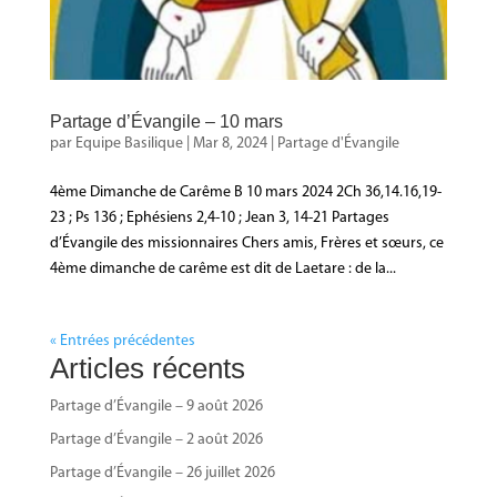
Partage d’Évangile – 10 mars
par
Equipe Basilique
|
Mar 8, 2024
|
Partage d'Évangile
4ème Dimanche de Carême B 10 mars 2024 2Ch 36,14.16,19-
23 ; Ps 136 ; Ephésiens 2,4-10 ; Jean 3, 14-21 Partages
d’Évangile des missionnaires Chers amis, Frères et sœurs, ce
4ème dimanche de carême est dit de Laetare : de la...
« Entrées précédentes
Articles récents
Partage d’Évangile – 9 août 2026
Partage d’Évangile – 2 août 2026
Partage d’Évangile – 26 juillet 2026