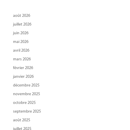
août 2026
juillet 2026
juin 2026
mai 2026
avril 2026
mars 2026
février 2026
janvier 2026
décembre 2025
novembre 2025
octobre 2025
septembre 2025
août 2025
juillet 2025