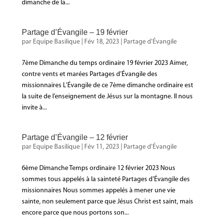
dimanche de la...
Partage d’Évangile – 19 février
par
Equipe Basilique
|
Fév 18, 2023
|
Partage d'Évangile
7ème Dimanche du temps ordinaire 19 février 2023 Aimer,
contre vents et marées Partages d’Évangile des
missionnaires L’Évangile de ce 7ème dimanche ordinaire est
la suite de l’enseignement de Jésus sur la montagne. Il nous
invite à...
Partage d’Évangile – 12 février
par
Equipe Basilique
|
Fév 11, 2023
|
Partage d'Évangile
6ème Dimanche Temps ordinaire 12 février 2023 Nous
sommes tous appelés à la sainteté Partages d’Évangile des
missionnaires Nous sommes appelés à mener une vie
sainte, non seulement parce que Jésus Christ est saint, mais
encore parce que nous portons son...