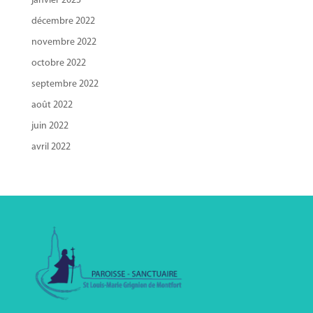
janvier 2023
décembre 2022
novembre 2022
octobre 2022
septembre 2022
août 2022
juin 2022
avril 2022