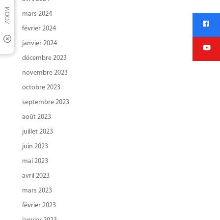
mars 2024
février 2024
janvier 2024
décembre 2023
novembre 2023
octobre 2023
septembre 2023
août 2023
juillet 2023
juin 2023
mai 2023
avril 2023
mars 2023
février 2023