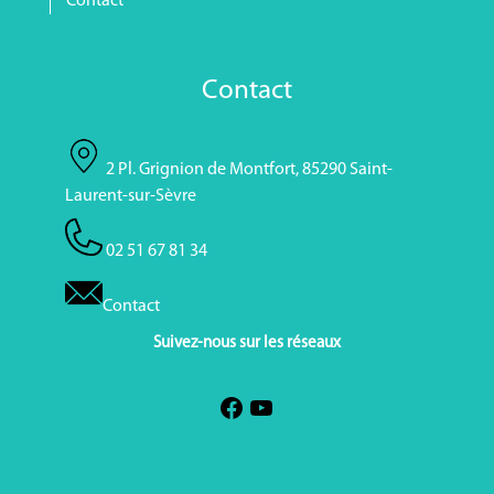
Contact
Contact
2 Pl. Grignion de Montfort, 85290 Saint-
Laurent-sur-Sèvre
02 51 67 81 34
Contact
Suivez-nous sur les réseaux