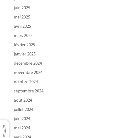
juin 2025
mai 2025
avril 2025
mars 2025
février 2025
janvier 2025
décembre 2024
novembre 2024
octobre 2024
septembre 2024
août 2024
juillet 2024
juin 2024
mai 2024
avril 2024