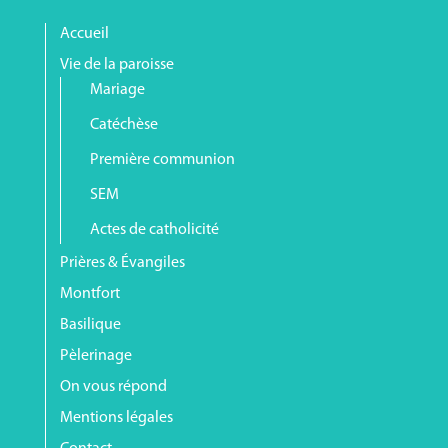
Accueil
Vie de la paroisse
Mariage
Catéchèse
Première communion
SEM
Actes de catholicité
Prières & Évangiles
Montfort
Basilique
Pèlerinage
On vous répond
Mentions légales