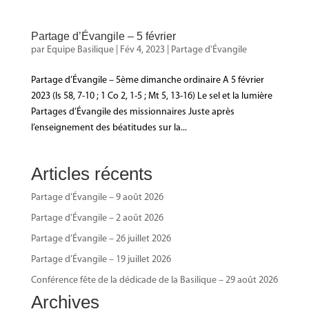
Partage d’Évangile – 5 février
par
Equipe Basilique
|
Fév 4, 2023
|
Partage d'Évangile
Partage d’Évangile – 5ème dimanche ordinaire A 5 février
2023 (Is 58, 7-10 ; 1 Co 2, 1-5 ; Mt 5, 13-16) Le sel et la lumière
Partages d’Évangile des missionnaires Juste après
l’enseignement des béatitudes sur la...
Articles récents
Partage d’Évangile – 9 août 2026
Partage d’Évangile – 2 août 2026
Partage d’Évangile – 26 juillet 2026
Partage d’Évangile – 19 juillet 2026
Conférence fête de la dédicade de la Basilique – 29 août 2026
Archives