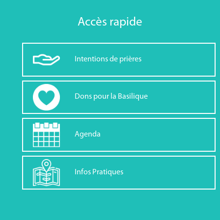
Accès rapide
Intentions de prières
Dons pour la Basilique
Agenda
Infos Pratiques