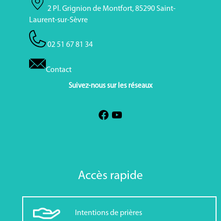
2 Pl. Grignion de Montfort, 85290 Saint-
Laurent-sur-Sèvre
02 51 67 81 34
Contact
Suivez-nous sur les réseaux
Accès rapide
Intentions de prières