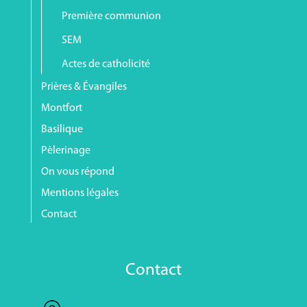
Première communion
SEM
Actes de catholicité
Prières & Évangiles
Montfort
Basilique
Pèlerinage
On vous répond
Mentions légales
Contact
Contact