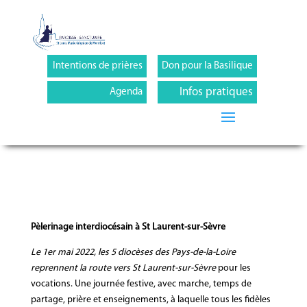
Intentions de prières
Don pour la Basilique
Infos pratiques
Agenda
Pèlerinage interdiocésain à St Laurent-sur-Sèvre
Le 1er mai 2022, les 5 diocèses des Pays-de-la-Loire
reprennent la route vers St Laurent-sur-Sèvre
pour les
vocations. Une journée festive, avec marche, temps de
partage, prière et enseignements, à laquelle tous les fidèles