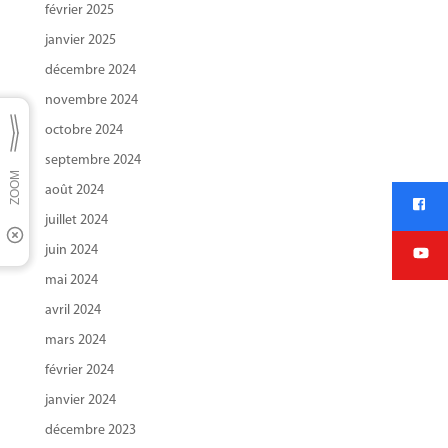
février 2025
janvier 2025
décembre 2024
novembre 2024
octobre 2024
septembre 2024
août 2024
juillet 2024
juin 2024
mai 2024
avril 2024
mars 2024
février 2024
janvier 2024
décembre 2023