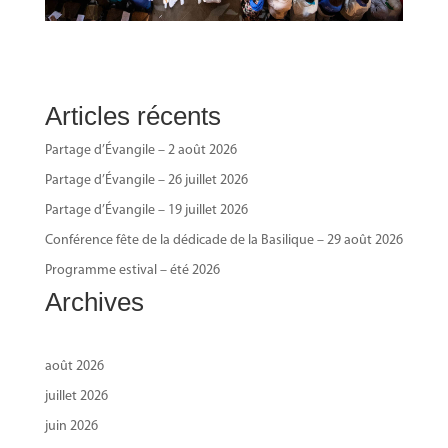
Articles récents
Partage d’Évangile – 2 août 2026
Partage d’Évangile – 26 juillet 2026
Partage d’Évangile – 19 juillet 2026
Conférence fête de la dédicade de la Basilique – 29 août 2026
Programme estival – été 2026
Archives
août 2026
juillet 2026
juin 2026