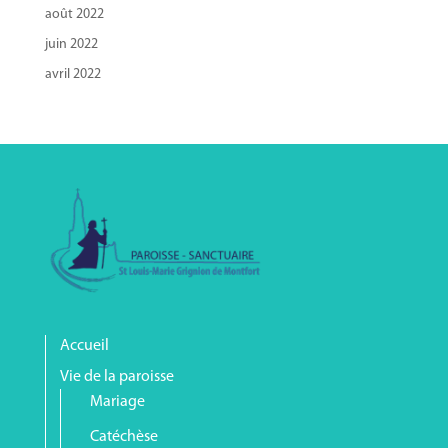
août 2022
juin 2022
avril 2022
Accueil
Vie de la paroisse
Mariage
Catéchèse