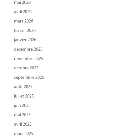
mai 2026
avril 2026
mars 2026
février 2026
janvier 2026
décembre 2025
novembre 2025
octobre 2025
septembre 2025
août 2025
juillet 2025
juin 2025
mai 2025
avril 2025
mars 2025