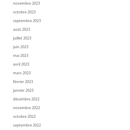
novembre 2023
octobre 2023
septembre 2023
août 2023
juillet 2023
juin 2023
mai 2023
avril 2023
mars 2023
février 2023
janvier 2023
décembre 2022
novembre 2022
octobre 2022
septembre 2022