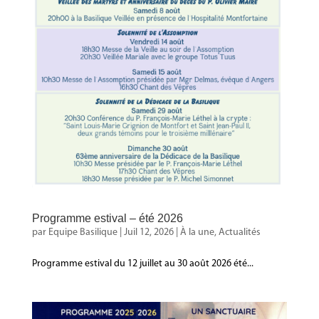
Programme estival – été 2026
par
Equipe Basilique
|
Juil 12, 2026
|
À la une
,
Actualités
Programme estival du 12 juillet au 30 août 2026 été...