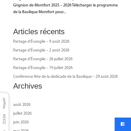
Grignion de Montfort 2025 – 2026 Télécharger le programme
de la Basilique Montfort pour...
Articles récents
Partage d’Évangile – 9 août 2026
Partage d’Évangile – 2 août 2026
Partage d’Évangile – 26 juillet 2026
Partage d’Évangile – 19 juillet 2026
Conférence fête de la dédicade de la Basilique – 29 août 2026
Archives
août 2026
juillet 2026
juin 2026