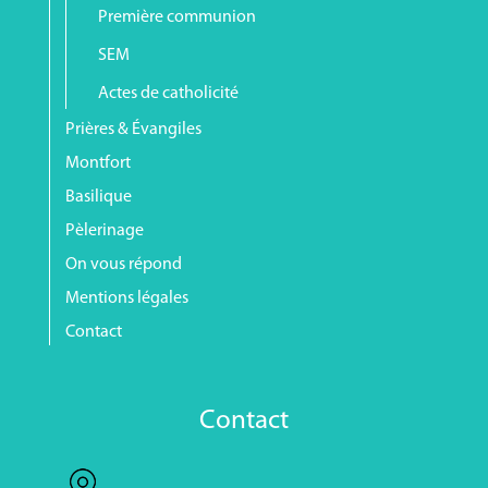
Première communion
SEM
Actes de catholicité
Prières & Évangiles
Montfort
Basilique
Pèlerinage
On vous répond
Mentions légales
Contact
Contact