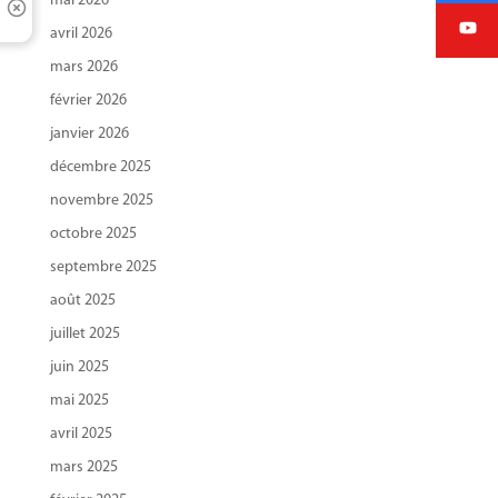
mai 2026
avril 2026
mars 2026
février 2026
janvier 2026
décembre 2025
novembre 2025
octobre 2025
septembre 2025
août 2025
juillet 2025
juin 2025
mai 2025
avril 2025
mars 2025