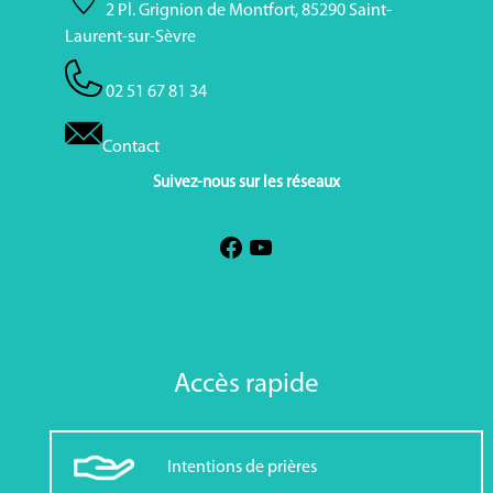
2 Pl. Grignion de Montfort, 85290 Saint-
Laurent-sur-Sèvre
02 51 67 81 34
Contact
Suivez-nous sur les réseaux
Accès rapide
Intentions de prières