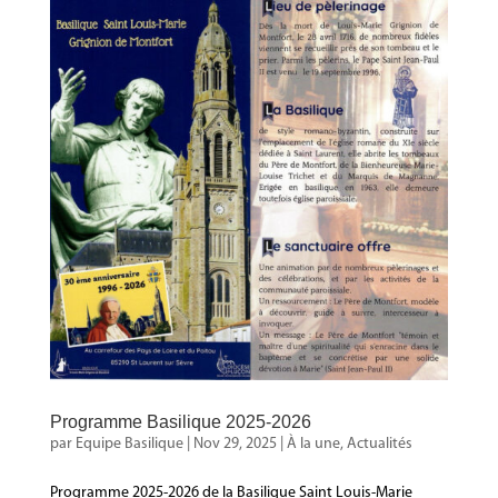
Programme Basilique 2025-2026
par
Equipe Basilique
|
Nov 29, 2025
|
À la une
,
Actualités
Programme 2025-2026 de la Basilique Saint Louis-Marie