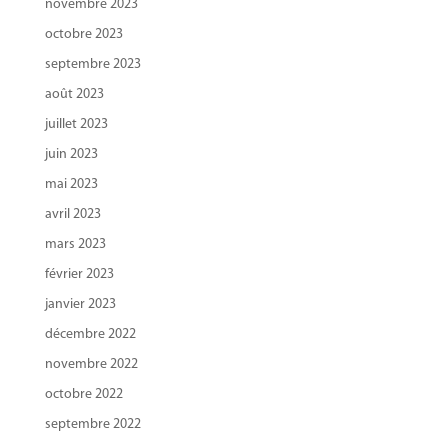
novembre 2023
octobre 2023
septembre 2023
août 2023
juillet 2023
juin 2023
mai 2023
avril 2023
mars 2023
février 2023
janvier 2023
décembre 2022
novembre 2022
octobre 2022
septembre 2022