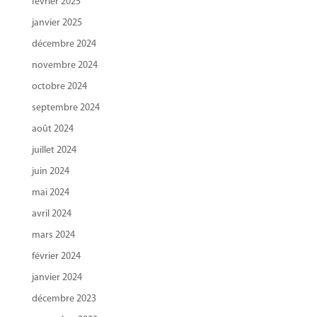
février 2025
janvier 2025
décembre 2024
novembre 2024
octobre 2024
septembre 2024
août 2024
juillet 2024
juin 2024
mai 2024
avril 2024
mars 2024
février 2024
janvier 2024
décembre 2023