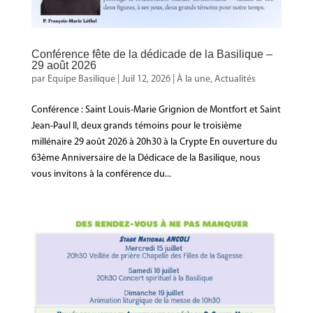
Conférence fête de la dédicade de la Basilique –
29 août 2026
par
Equipe Basilique
|
Juil 12, 2026
|
À la une
,
Actualités
Conférence : Saint Louis-Marie Grignion de Montfort et Saint
Jean-Paul II, deux grands témoins pour le troisième
millénaire 29 août 2026 à 20h30 à la Crypte En ouverture du
63ème Anniversaire de la Dédicace de la Basilique, nous
vous invitons à la conférence du...