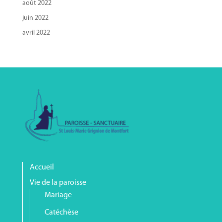
août 2022
juin 2022
avril 2022
Accueil
Vie de la paroisse
Mariage
Catéchèse