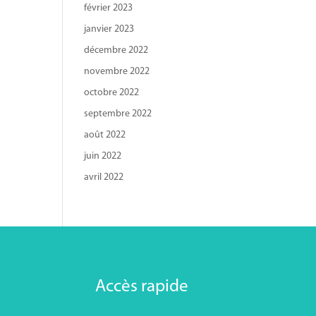
février 2023
janvier 2023
décembre 2022
novembre 2022
octobre 2022
septembre 2022
août 2022
juin 2022
avril 2022
Accès rapide