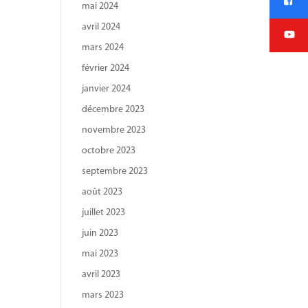
mai 2024
avril 2024
mars 2024
février 2024
janvier 2024
décembre 2023
novembre 2023
octobre 2023
septembre 2023
août 2023
juillet 2023
juin 2023
mai 2023
avril 2023
mars 2023