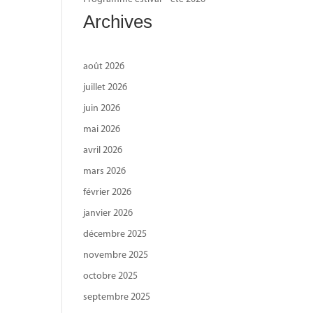
Archives
août 2026
juillet 2026
juin 2026
mai 2026
avril 2026
mars 2026
février 2026
janvier 2026
décembre 2025
novembre 2025
octobre 2025
septembre 2025