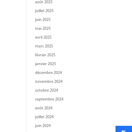
août 2025
juillet 2025
juin 2025
mai 2025
avril 2025
mars 2025
février 2025
janvier 2025
décembre 2024
novembre 2024
octobre 2024
septembre 2024
août 2024
juillet 2024
juin 2024