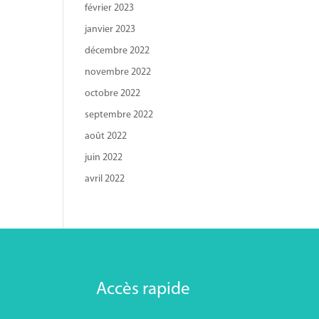
février 2023
janvier 2023
décembre 2022
novembre 2022
octobre 2022
septembre 2022
août 2022
juin 2022
avril 2022
Accès rapide