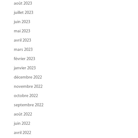
août 2023
juillet 2023
juin 2023
mai 2023
avril 2023
mars 2023
février 2023
janvier 2023
décembre 2022
novembre 2022
octobre 2022
septembre 2022
août 2022
juin 2022
avril 2022