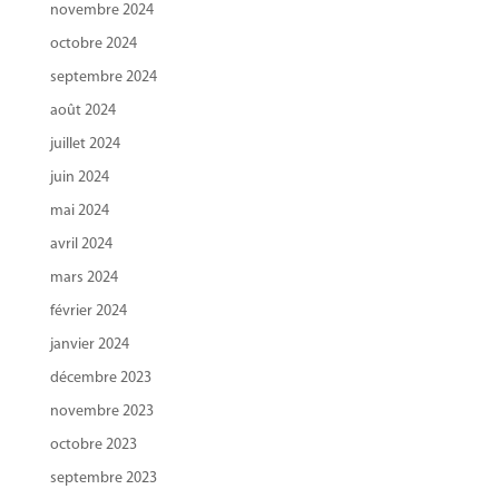
novembre 2024
octobre 2024
septembre 2024
août 2024
juillet 2024
juin 2024
mai 2024
avril 2024
mars 2024
février 2024
janvier 2024
décembre 2023
novembre 2023
octobre 2023
septembre 2023