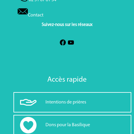
02 51 67 81 34
Contact
Suivez-nous sur les réseaux
Accès rapide
Intentions de prières
Dons pour la Basilique