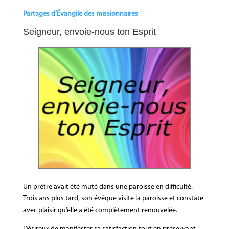
Partages d’Évangile des missionnaires
Seigneur, envoie-nous ton Esprit
Un prêtre avait été muté dans une paroisse en difficulté.
Trois ans plus tard, son évêque visite la paroisse et constate
avec plaisir qu’elle a été complètement renouvelée.