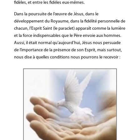
fidèles, et entre les fidèles eux-mêmes.
Dans la poursuite de l’œuvre de Jésus, dans le
développement du Royaume, dans la fidélité personnelle de
chacun, l’Esprit Saint (le paraclet) apparaît comme la lumière
et la force indispensables que le Père envoie aux hommes.
Aussi, il était normal qu’aujourd’hui, Jésus nous persuade
de l’importance de la présence de son Esprit, mais surtout,
nous dise à quelles conditions nous pourrons le recevoir :