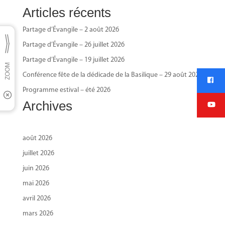
Articles récents
Partage d’Évangile – 2 août 2026
Partage d’Évangile – 26 juillet 2026
Partage d’Évangile – 19 juillet 2026
Conférence fête de la dédicade de la Basilique – 29 août 2026
Programme estival – été 2026
Archives
août 2026
juillet 2026
juin 2026
mai 2026
avril 2026
mars 2026