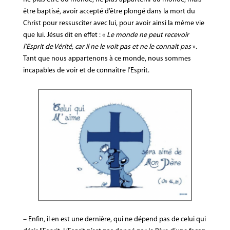
être baptisé, avoir accepté d’être plongé dans la mort du
Christ pour ressusciter avec lui, pour avoir ainsi la même vie
que lui. Jésus dit en effet : «
Le monde ne peut recevoir
l’Esprit de Vérité, car il ne le voit pas et ne le connaît pas
».
Tant que nous appartenons à ce monde, nous sommes
incapables de voir et de connaître l’Esprit.
– Enfin, il en est une dernière, qui ne dépend pas de celui qui