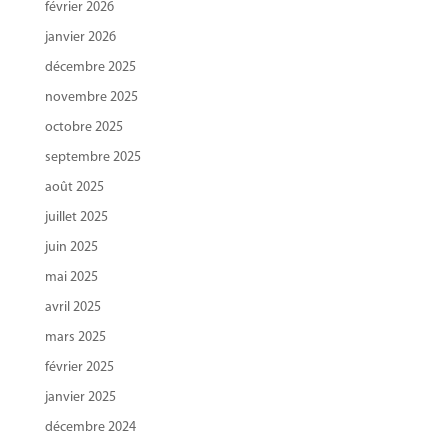
février 2026
janvier 2026
décembre 2025
novembre 2025
octobre 2025
septembre 2025
août 2025
juillet 2025
juin 2025
mai 2025
avril 2025
mars 2025
février 2025
janvier 2025
décembre 2024