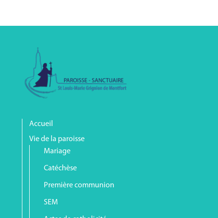
Accueil
Vie de la paroisse
Mariage
Catéchèse
Première communion
SEM