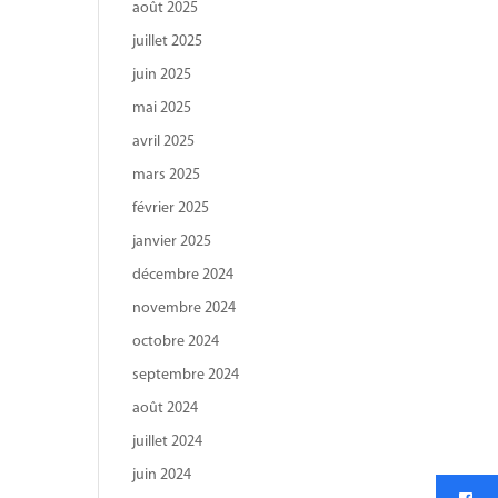
août 2025
juillet 2025
juin 2025
mai 2025
avril 2025
mars 2025
février 2025
janvier 2025
décembre 2024
novembre 2024
octobre 2024
septembre 2024
août 2024
juillet 2024
juin 2024