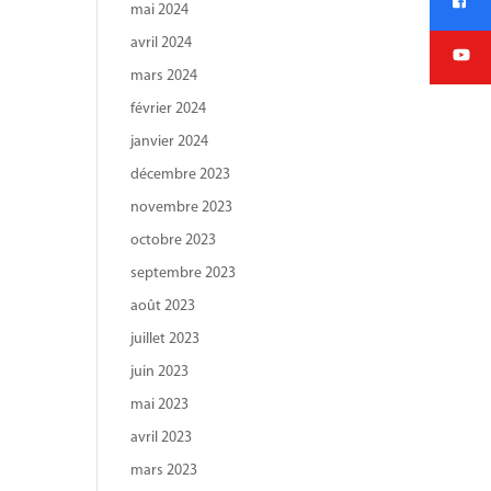
mai 2024
avril 2024
mars 2024
février 2024
janvier 2024
décembre 2023
novembre 2023
octobre 2023
septembre 2023
août 2023
juillet 2023
juin 2023
mai 2023
avril 2023
mars 2023