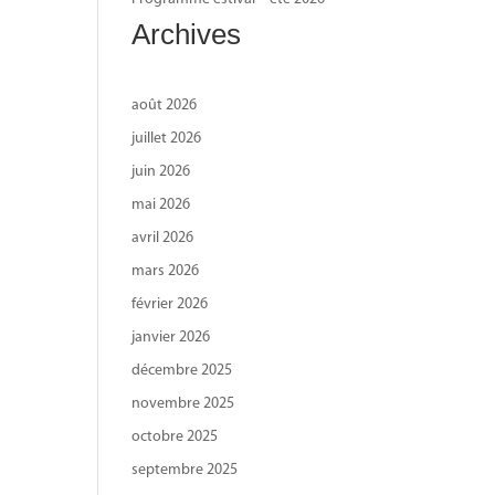
Archives
août 2026
juillet 2026
juin 2026
mai 2026
avril 2026
mars 2026
février 2026
janvier 2026
décembre 2025
novembre 2025
octobre 2025
septembre 2025