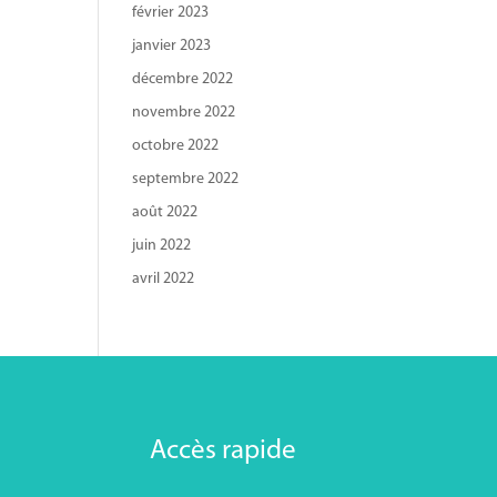
février 2023
janvier 2023
décembre 2022
novembre 2022
octobre 2022
septembre 2022
août 2022
juin 2022
avril 2022
Accès rapide