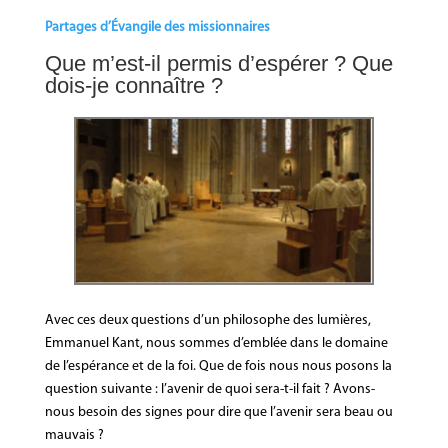
Partages d’Évangile des missionnaires
Que m’est-il permis d’espérer ? Que
dois-je connaître ?
Avec ces deux questions d’un philosophe des lumières,
Emmanuel Kant, nous sommes d’emblée dans le domaine
de l’espérance et de la foi. Que de fois nous nous posons la
question suivante : l’avenir de quoi sera-t-il fait ? Avons-
nous besoin des signes pour dire que l’avenir sera beau ou
mauvais ?