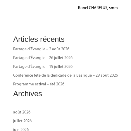
Ronel CHARELUS, smm
Articles récents
Partage d’Évangile – 2 août 2026
Partage d’Évangile – 26 juillet 2026
Partage d’Évangile – 19 juillet 2026
Conférence fête de la dédicade de la Basilique – 29 août 2026
Programme estival – été 2026
Archives
août 2026
juillet 2026
juin 2026