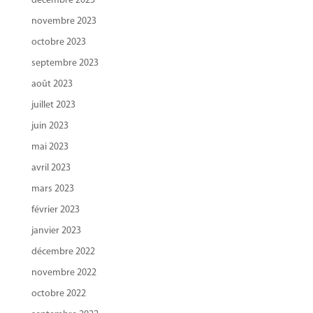
décembre 2023
novembre 2023
octobre 2023
septembre 2023
août 2023
juillet 2023
juin 2023
mai 2023
avril 2023
mars 2023
février 2023
janvier 2023
décembre 2022
novembre 2022
octobre 2022