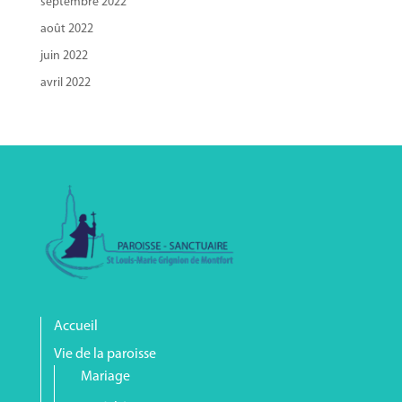
septembre 2022
août 2022
juin 2022
avril 2022
Accueil
Vie de la paroisse
Mariage