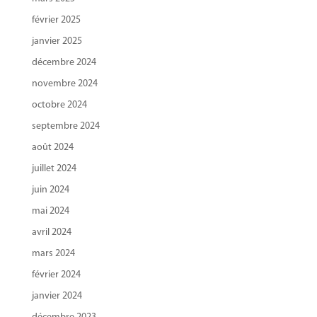
février 2025
janvier 2025
décembre 2024
novembre 2024
octobre 2024
septembre 2024
août 2024
juillet 2024
juin 2024
mai 2024
avril 2024
mars 2024
février 2024
janvier 2024