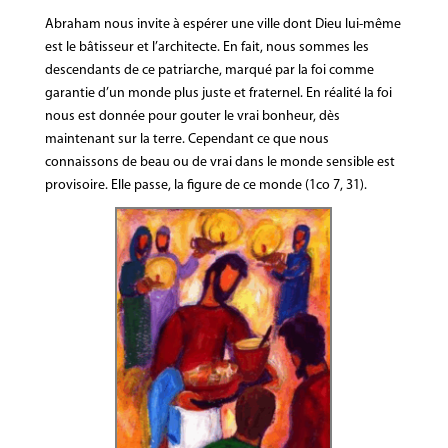
Abraham nous invite à espérer une ville dont Dieu lui-même
est le bâtisseur et l’architecte. En fait, nous sommes les
descendants de ce patriarche, marqué par la foi comme
garantie d’un monde plus juste et fraternel. En réalité la foi
nous est donnée pour gouter le vrai bonheur, dès
maintenant sur la terre. Cependant ce que nous
connaissons de beau ou de vrai dans le monde sensible est
provisoire. Elle passe, la figure de ce monde (1co 7, 31).