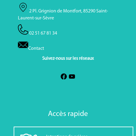
2 Pl. Grignion de Montfort, 85290 Saint-
Laurent-sur-Sèvre
02 51 67 81 34
Contact
Suivez-nous sur les réseaux
Accès rapide