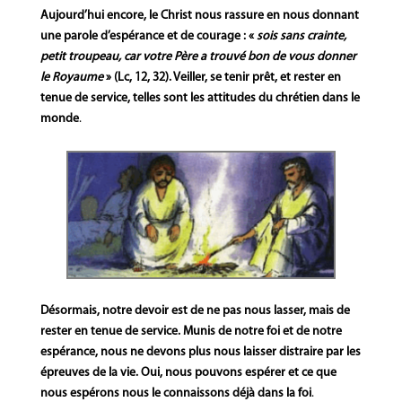
Aujourd’hui encore, le Christ nous rassure en nous donnant
une parole d’espérance et de courage : «
sois sans crainte,
petit troupeau, car votre Père a trouvé bon de vous donner
le Royaume
» (Lc, 12, 32). Veiller, se tenir prêt, et rester en
tenue de service, telles sont les attitudes du chrétien dans le
monde
.
Désormais, notre devoir est de ne pas nous lasser, mais de
rester en tenue de service. Munis de notre foi et de notre
espérance, nous ne devons plus nous laisser distraire par les
épreuves de la vie. Oui, nous pouvons espérer et ce que
nous espérons nous le connaissons déjà dans la foi
.