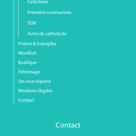
Catéchèse
Première communion
SEM
Actes de catholicité
Prières & Évangiles
Montfort
Basilique
Pèlerinage
On vous répond
Mentions légales
Contact
Contact