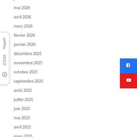
mai 2026
avril 2026
mars 2026
février 2026
janvier 2026
décembre 2025
novembre 2025
octobre 2025
septembre 2025
août 2025
juillet 2025
juin 2025
mai 2025
avril 2025
mars 2025