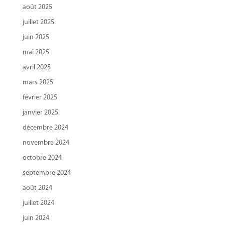
août 2025
juillet 2025
juin 2025
mai 2025
avril 2025
mars 2025
février 2025
janvier 2025
décembre 2024
novembre 2024
octobre 2024
septembre 2024
août 2024
juillet 2024
juin 2024