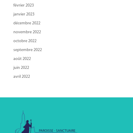
février 2023
janvier 2023
décembre 2022
novembre 2022
octobre 2022
septembre 2022
août 2022
juin 2022
avril 2022