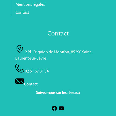
Mentions légales
Contact
Contact
2 Pl. Grignion de Montfort, 85290 Saint-
Laurent-sur-Sèvre
02 51 67 81 34
Contact
Suivez-nous sur les réseaux