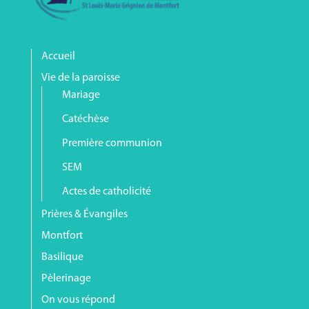
Accueil
Vie de la paroisse
Mariage
Catéchèse
Première communion
SEM
Actes de catholicité
Prières & Évangiles
Montfort
Basilique
Pèlerinage
On vous répond