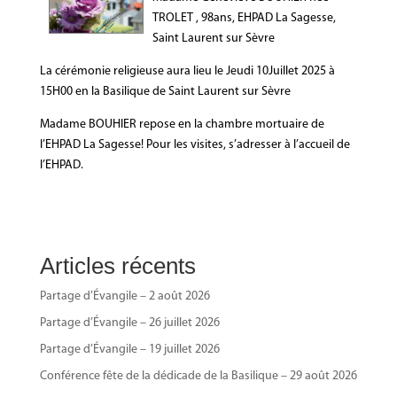
TROLET , 98ans, EHPAD La Sagesse,
Saint Laurent sur Sèvre
La cérémonie religieuse aura lieu le Jeudi 10Juillet 2025 à
15H00 en la Basilique de Saint Laurent sur Sèvre
Madame BOUHIER repose en la chambre mortuaire de
l’EHPAD La Sagesse! Pour les visites, s’adresser à l’accueil de
l’EHPAD.
Articles récents
Partage d’Évangile – 2 août 2026
Partage d’Évangile – 26 juillet 2026
Partage d’Évangile – 19 juillet 2026
Conférence fête de la dédicade de la Basilique – 29 août 2026