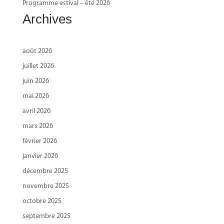
Programme estival – été 2026
Archives
août 2026
juillet 2026
juin 2026
mai 2026
avril 2026
mars 2026
février 2026
janvier 2026
décembre 2025
novembre 2025
octobre 2025
septembre 2025