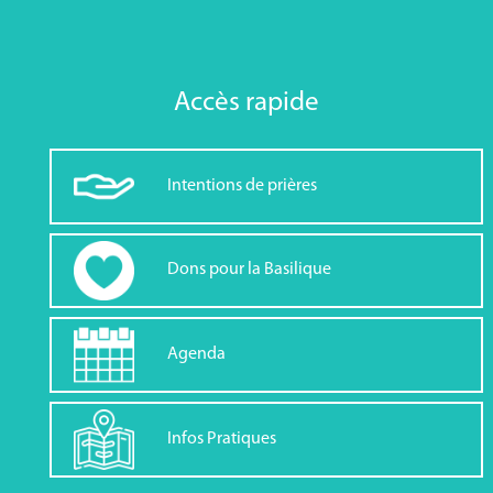
Accès rapide
Intentions de prières
Dons pour la Basilique
Agenda
Infos Pratiques