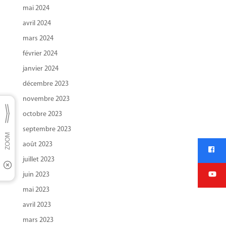
mai 2024
avril 2024
mars 2024
février 2024
janvier 2024
décembre 2023
novembre 2023
octobre 2023
septembre 2023
août 2023
juillet 2023
juin 2023
mai 2023
avril 2023
mars 2023