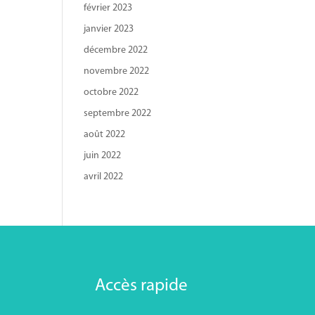
février 2023
janvier 2023
décembre 2022
novembre 2022
octobre 2022
septembre 2022
août 2022
juin 2022
avril 2022
Accès rapide