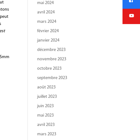
eut
mai 2024
ntons
avril 2024
 peut
mars 2024
s
 est
février 2024
janvier 2024
décembre 2023
, Smm
novembre 2023
octobre 2023
septembre 2023
août 2023
juillet 2023
juin 2023
mai 2023
avril 2023
mars 2023