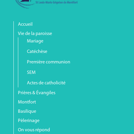
Accueil
Vie de la paroisse
Mariage
Catéchèse
Première communion
SEM
Actes de catholicité
Prières & Évangiles
Montfort
Basilique
Pèlerinage
On vous répond