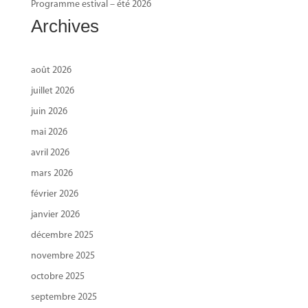
Programme estival – été 2026
Archives
août 2026
juillet 2026
juin 2026
mai 2026
avril 2026
mars 2026
février 2026
janvier 2026
décembre 2025
novembre 2025
octobre 2025
septembre 2025