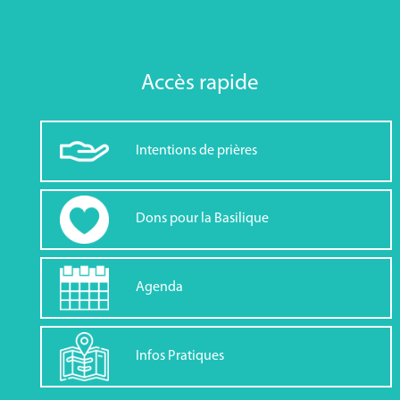
Accès rapide
Intentions de prières
Dons pour la Basilique
Agenda
Infos Pratiques