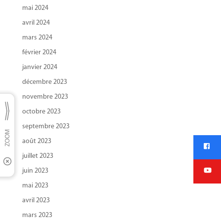
mai 2024
avril 2024
mars 2024
février 2024
janvier 2024
décembre 2023
novembre 2023
octobre 2023
septembre 2023
août 2023
juillet 2023
juin 2023
mai 2023
avril 2023
mars 2023