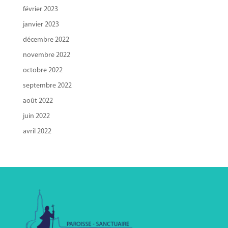
février 2023
janvier 2023
décembre 2022
novembre 2022
octobre 2022
septembre 2022
août 2022
juin 2022
avril 2022