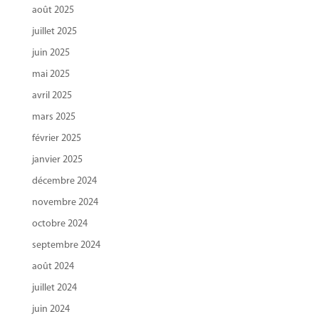
août 2025
juillet 2025
juin 2025
mai 2025
avril 2025
mars 2025
février 2025
janvier 2025
décembre 2024
novembre 2024
octobre 2024
septembre 2024
août 2024
juillet 2024
juin 2024