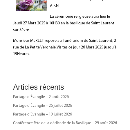
A.F.N
La cérémonie religieuse aura lieu le
Jeudi 27 Mars 2025 à 10H30 en la basilique de Saint Laurent
sur Sèvre
Monsieur MERLET repose au Funérarium de Saint Laurent, 2
rue de La Petite Vergnaie.Visites ce jour 26 Mars 2025 jusqu’à
19Heures.
Articles récents
Partage d’Évangile – 2 août 2026
Partage d’Évangile – 26 juillet 2026
Partage d’Évangile – 19 juillet 2026
Conférence fête de la dédicade de la Basilique – 29 août 2026