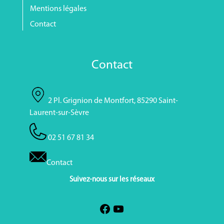
Mentions légales
Contact
Contact
2 Pl. Grignion de Montfort, 85290 Saint-
Laurent-sur-Sèvre
02 51 67 81 34
Contact
Suivez-nous sur les réseaux