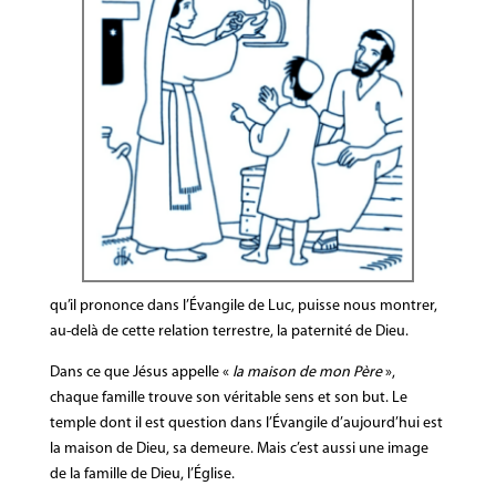
qu’il prononce dans l’Évangile de Luc, puisse nous montrer,
au-delà de cette relation terrestre, la paternité de Dieu.
Dans ce que Jésus appelle «
la maison de mon Père
»,
chaque famille trouve son véritable sens et son but. Le
temple dont il est question dans l’Évangile d’aujourd’hui est
la maison de Dieu, sa demeure. Mais c’est aussi une image
de la famille de Dieu, l’Église.