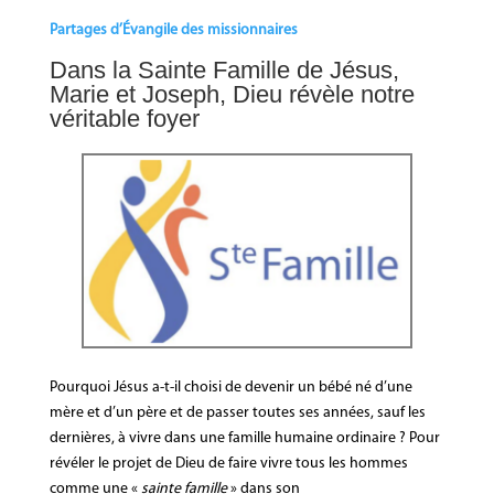
Partages d’Évangile des missionnaires
Dans la Sainte Famille de Jésus,
Marie et Joseph, Dieu révèle notre
véritable foyer
Pourquoi Jésus a-t-il choisi de devenir un bébé né d’une
mère et d’un père et de passer toutes ses années, sauf les
dernières, à vivre dans une famille humaine ordinaire ? Pour
révéler le projet de Dieu de faire vivre tous les hommes
comme une «
sainte famille
» dans son