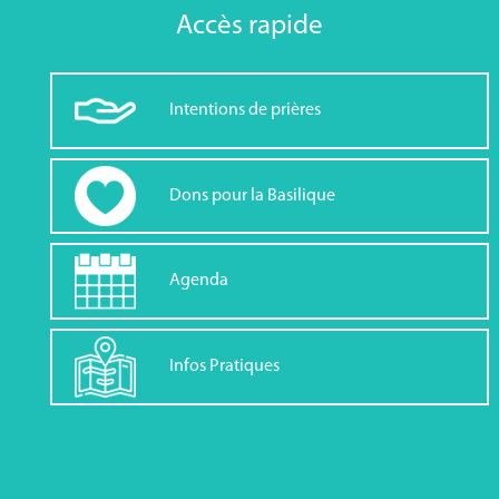
Accès rapide
Intentions de prières
Dons pour la Basilique
Agenda
Infos Pratiques