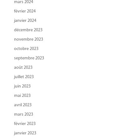
mars 2024
février 2024
janvier 2024
décembre 2023
novembre 2023
octobre 2023
septembre 2023
août 2023
juillet 2023
juin 2023
mai 2023
avril 2023
mars 2023
février 2023
janvier 2023