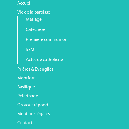
Accueil
Vie de la paroisse
Mariage
Catéchèse
Première communion
SEM
Actes de catholicité
Prières & Évangiles
Montfort
Basilique
Pèlerinage
On vous répond
Mentions légales
Contact