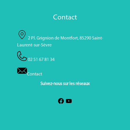
Contact
2 Pl. Grignion de Montfort, 85290 Saint-
Laurent-sur-Sèvre
02 51 67 81 34
Contact
Suivez-nous sur les réseaux