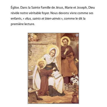
Église. Dans la Sainte Famille de Jésus, Marie et Joseph, Dieu
révèle notre véritable foyer. Nous devons vivre comme ses
enfants, «
élus, saints et bien-aimés
», comme le dit la
première lecture.