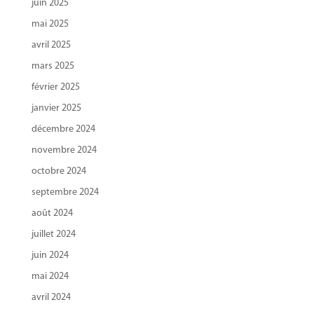
juin 2025
mai 2025
avril 2025
mars 2025
février 2025
janvier 2025
décembre 2024
novembre 2024
octobre 2024
septembre 2024
août 2024
juillet 2024
juin 2024
mai 2024
avril 2024