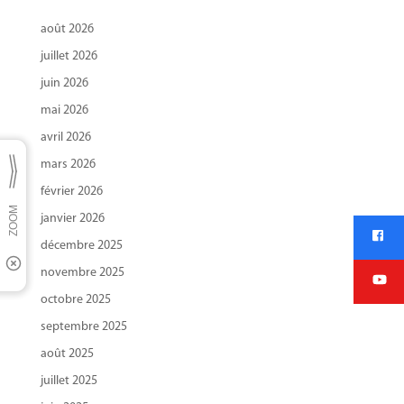
août 2026
juillet 2026
juin 2026
mai 2026
avril 2026
mars 2026
février 2026
janvier 2026
décembre 2025
novembre 2025
octobre 2025
septembre 2025
août 2025
juillet 2025