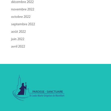
décembre 2022
novembre 2022
octobre 2022
septembre 2022
août 2022
juin 2022
avril 2022