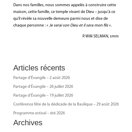
Dans nos familles, nous sommes appelés à construire cette
maison, cette famille, ce temple vivant de Dieu – jusqu’à ce
qu’il révèle sa nouvelle demeure parmi nous et dise de
chaque personne : «
Je serai son Dieu et il sera mon fils
».
P. Willi SELMAN, smm
Articles récents
Partage d’Évangile – 2 août 2026
Partage d’Évangile – 26 juillet 2026
Partage d’Évangile – 19 juillet 2026
Conférence fête de la dédicade de la Basilique – 29 août 2026
Programme estival – été 2026
Archives