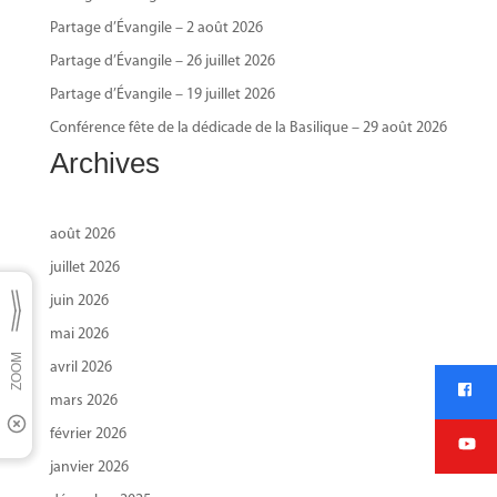
Partage d’Évangile – 2 août 2026
Partage d’Évangile – 26 juillet 2026
Partage d’Évangile – 19 juillet 2026
Conférence fête de la dédicade de la Basilique – 29 août 2026
Archives
août 2026
juillet 2026
juin 2026
mai 2026
avril 2026
mars 2026
février 2026
janvier 2026