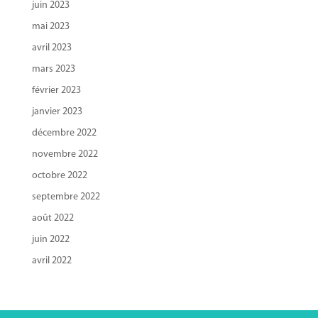
juin 2023
mai 2023
avril 2023
mars 2023
février 2023
janvier 2023
décembre 2022
novembre 2022
octobre 2022
septembre 2022
août 2022
juin 2022
avril 2022