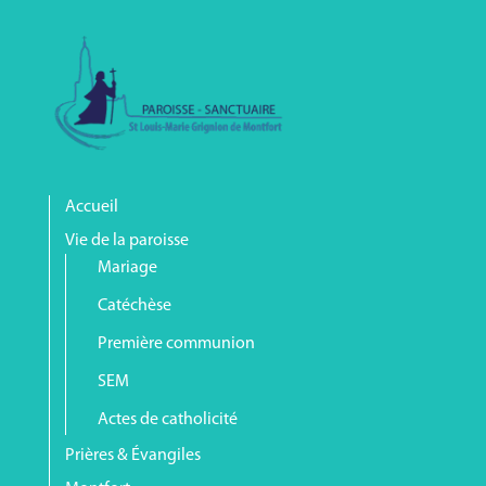
Accueil
Vie de la paroisse
Mariage
Catéchèse
Première communion
SEM
Actes de catholicité
Prières & Évangiles