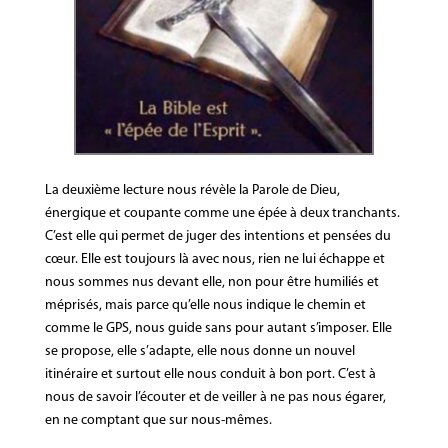
La deuxième lecture nous révèle la Parole de Dieu,
énergique et coupante comme une épée à deux tranchants.
C’est elle qui permet de juger des intentions et pensées du
cœur. Elle est toujours là avec nous, rien ne lui échappe et
nous sommes nus devant elle, non pour être humiliés et
méprisés, mais parce qu’elle nous indique le chemin et
comme le GPS, nous guide sans pour autant s’imposer. Elle
se propose, elle s’adapte, elle nous donne un nouvel
itinéraire et surtout elle nous conduit à bon port. C’est à
nous de savoir l’écouter et de veiller à ne pas nous égarer,
en ne comptant que sur nous-mêmes.