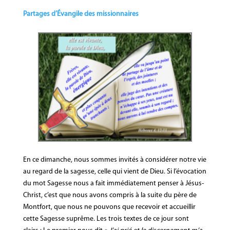
Partages d’Évangile des missionnaires
En ce dimanche, nous sommes invités à considérer notre vie
au regard de la sagesse, celle qui vient de Dieu. Si l’évocation
du mot Sagesse nous a fait immédiatement penser à Jésus-
Christ, c’est que nous avons compris à la suite du père de
Montfort, que nous ne pouvons que recevoir et accueillir
cette Sagesse suprême. Les trois textes de ce jour sont