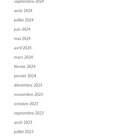
septembre 2024
août 2024
juillet 2024
juin 2024
mai 2024
avril 2024
mars 2024
février 2024
janvier 2024
décembre 2023
novembre 2023
octobre 2023
septembre 2023
août 2023
juillet 2023