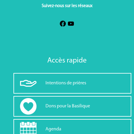
Suivez-nous sur les réseaux
Accès rapide
Intentions de prières
Dons pour la Basilique
Agenda