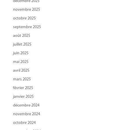
décembre 2025
novembre 2025
octobre 2025
septembre 2025
août 2025
juillet 2025
juin 2025
mai 2025
avril 2025
mars 2025
février 2025
janvier 2025
décembre 2024
novembre 2024
octobre 2024