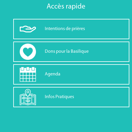
Accès rapide
Intentions de prières
Dons pour la Basilique
Agenda
Infos Pratiques