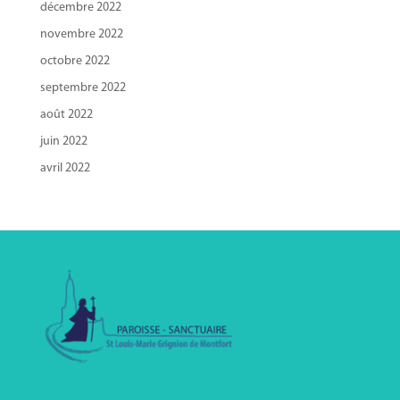
décembre 2022
novembre 2022
octobre 2022
septembre 2022
août 2022
juin 2022
avril 2022