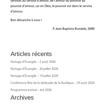
services au service d’amour, de l’amour du pouvoir au
pouvoir d’amour, car en Dieu, le pouvoir est dans le service
d’amour.
Bon dimanche à vous !
P. Jean-Baptiste Bondele, SMM
Articles récents
Partage d’Évangile – 2 août 2026
Partage d’Évangile – 26 juillet 2026
Partage d’Évangile – 19 juillet 2026
Conférence fête de la dédicade de la Basilique – 29 août 2026
Programme estival – été 2026
Archives