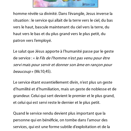
homme révèle sa divinité. Dans l’évangile, Jesus inverse la
situation : le service qui allait de la terre vers le ciel, du bas
vers le haut, bascule maintenant du ciel vers la terre, du
haut vers le bas et du plus grand vers le plus petit, du
patron vers l’employé.
Le salut que Jésus apporte à l’humanité passe par le geste
de service : «
le Fils de l’homme n’est pas venu pour être
servi mais pour servir et donner son âme en rançon pour
beaucoup
» (Mc10,45).
Le service étant essentiellement divin, n’est plus un geste
d’humilité et d’humiliation, mais un geste de noblesse et de
grandeur. Celui qui sert devient le premier et le plus grand,
et celui qui est servi reste le dernier et le plus petit.
Quand le service rendu devient plus important que la
personne qui en bénéficie, on tombe dans l’amour des
services, qui est une forme subtile d’exploitation et de la