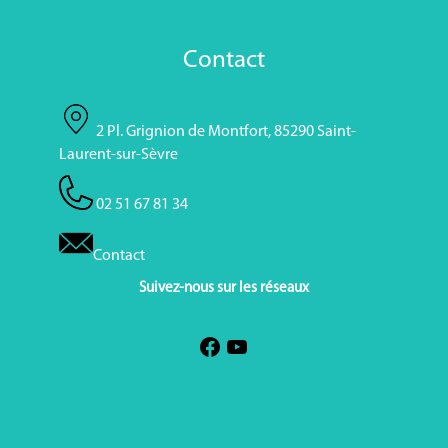
Contact
2 Pl. Grignion de Montfort, 85290 Saint-
Laurent-sur-Sèvre
02 51 67 81 34
Contact
Suivez-nous sur les réseaux