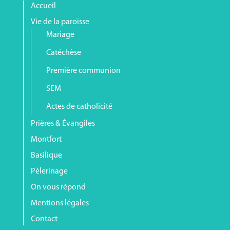
Accueil
Vie de la paroisse
Mariage
Catéchèse
Première communion
SEM
Actes de catholicité
Prières & Évangiles
Montfort
Basilique
Pèlerinage
On vous répond
Mentions légales
Contact