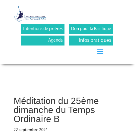
Intentions de prières
Don pour la Basilique
Infos pratiques
Agenda
Méditation du 25ème
dimanche du Temps
Ordinaire B
22 septembre 2024