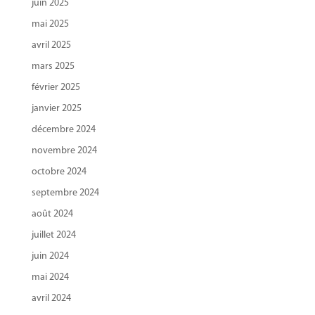
juin 2025
mai 2025
avril 2025
mars 2025
février 2025
janvier 2025
décembre 2024
novembre 2024
octobre 2024
septembre 2024
août 2024
juillet 2024
juin 2024
mai 2024
avril 2024