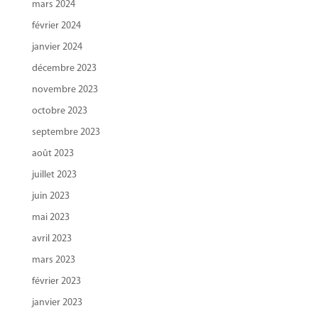
mars 2024
février 2024
janvier 2024
décembre 2023
novembre 2023
octobre 2023
septembre 2023
août 2023
juillet 2023
juin 2023
mai 2023
avril 2023
mars 2023
février 2023
janvier 2023