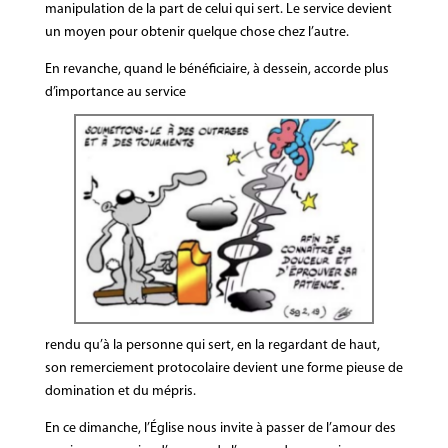
manipulation de la part de celui qui sert. Le service devient
un moyen pour obtenir quelque chose chez l’autre.
En revanche, quand le bénéficiaire, à dessein, accorde plus
d’importance au service
rendu qu’à la personne qui sert, en la regardant de haut,
son remerciement protocolaire devient une forme pieuse de
domination et du mépris.
En ce dimanche, l’Église nous invite à passer de l’amour des