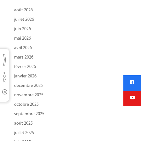
août 2026
juillet 2026
juin 2026
mai 2026
avril 2026
mars 2026
février 2026
janvier 2026
décembre 2025
novembre 2025
octobre 2025
septembre 2025
août 2025
juillet 2025