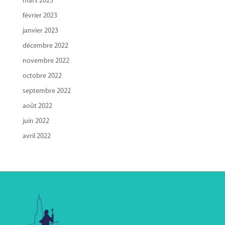
mars 2023
février 2023
janvier 2023
décembre 2022
novembre 2022
octobre 2022
septembre 2022
août 2022
juin 2022
avril 2022