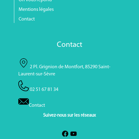
On vous répond
Mentions légales
Contact
Contact
2 Pl. Grignion de Montfort, 85290 Saint-
Laurent-sur-Sèvre
02 51 67 81 34
Contact
Suivez-nous sur les réseaux