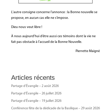
L’autre consigne concerne l’annonce : la Bonne nouvelle se
propose, en aucun cas elle ne s’impose.
Dieu nous veut libre !
À nous aujourd’hui d’être aussi ces témoins dont la vie ne
fait pas obstacle à l’accueil de la Bonne Nouvelle.
Pierrette Maigné
Articles récents
Partage d’Évangile – 2 août 2026
Partage d’Évangile – 26 juillet 2026
Partage d’Évangile – 19 juillet 2026
Conférence fête de la dédicade de la Basilique – 29 août 2026