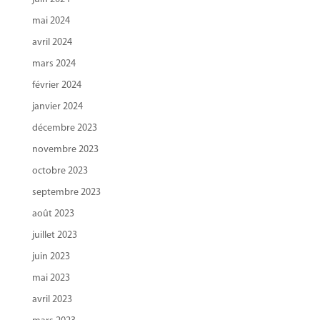
mai 2024
avril 2024
mars 2024
février 2024
janvier 2024
décembre 2023
novembre 2023
octobre 2023
septembre 2023
août 2023
juillet 2023
juin 2023
mai 2023
avril 2023