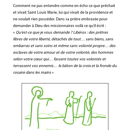
Comment ne pas entendre comme en écho ce que prêchait
et vivait Saint Louis Marie, lui qui vivait de la providence et
ne voulait rien posséder. Dans sa prière embrasée pour
demander à Dieu des missionnaires voilà ce qu’il écrit :
«
Qu’est-ce que je vous demande ? Libéros : des prêtres
libres de votre liberté, détachés de tout… sans biens, sans
embarras et sans soins et même sans volonté propre… des
esclaves de votre amour et de votre volonté, des hommes
selon votre cœur qui… fassent toutes vos volontés et
terrassent vos ennemis… le bâton de la croix et la fronde du
rosaire dans les mains
»