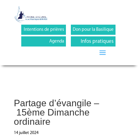
Intentions de prières
Don pour la Basilique
Infos pratiques
Agenda
Partage d’évangile –
15ème Dimanche
ordinaire
14 juillet 2024