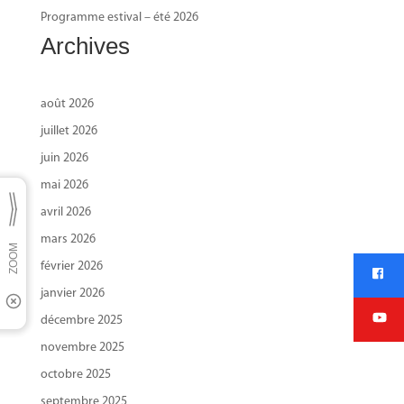
Programme estival – été 2026
Archives
août 2026
juillet 2026
juin 2026
mai 2026
avril 2026
mars 2026
février 2026
janvier 2026
décembre 2025
novembre 2025
octobre 2025
septembre 2025