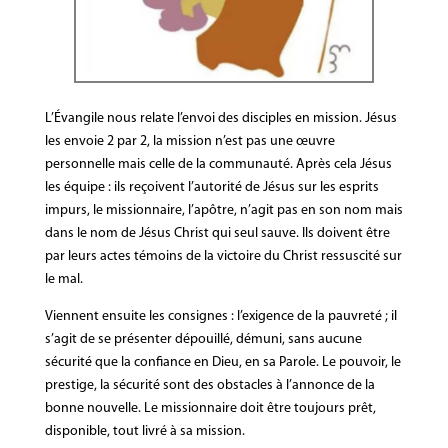
L’Évangile nous relate l’envoi des disciples en mission. Jésus
les envoie 2 par 2, la mission n’est pas une œuvre
personnelle mais celle de la communauté. Après cela Jésus
les équipe : ils reçoivent l’autorité de Jésus sur les esprits
impurs, le missionnaire, l’apôtre, n’agit pas en son nom mais
dans le nom de Jésus Christ qui seul sauve. Ils doivent être
par leurs actes témoins de la victoire du Christ ressuscité sur
le mal.
Viennent ensuite les consignes : l’exigence de la pauvreté ; il
s’agit de se présenter dépouillé, démuni, sans aucune
sécurité que la confiance en Dieu, en sa Parole. Le pouvoir, le
prestige, la sécurité sont des obstacles à l’annonce de la
bonne nouvelle. Le missionnaire doit être toujours prêt,
disponible, tout livré à sa mission.