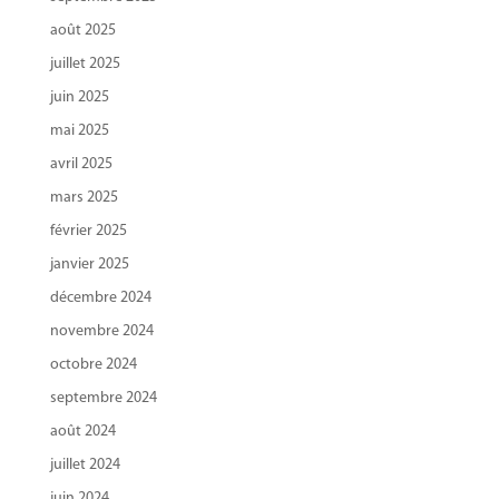
août 2025
juillet 2025
juin 2025
mai 2025
avril 2025
mars 2025
février 2025
janvier 2025
décembre 2024
novembre 2024
octobre 2024
septembre 2024
août 2024
juillet 2024
juin 2024