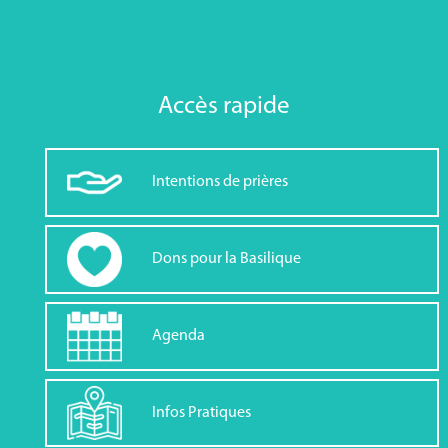
Accès rapide
Intentions de prières
Dons pour la Basilique
Agenda
Infos Pratiques