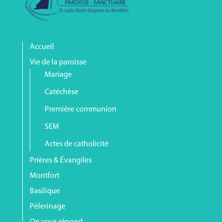
Accueil
Vie de la paroisse
Mariage
Catéchèse
Première communion
SEM
Actes de catholicité
Prières & Évangiles
Montfort
Basilique
Pèlerinage