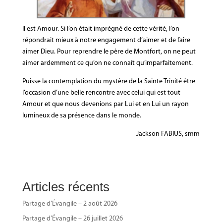
Il est Amour. Si l’on était imprégné de cette vérité, l’on
répondrait mieux à notre engagement d’aimer et de faire
aimer Dieu. Pour reprendre le père de Montfort, on ne peut
aimer ardemment ce qu’on ne connaît qu’imparfaitement.
Puisse la contemplation du mystère de la Sainte Trinité être
l’occasion d’une belle rencontre avec celui qui est tout
Amour et que nous devenions par Lui et en Lui un rayon
lumineux de sa présence dans le monde.
Jackson FABIUS, smm
Articles récents
Partage d’Évangile – 2 août 2026
Partage d’Évangile – 26 juillet 2026