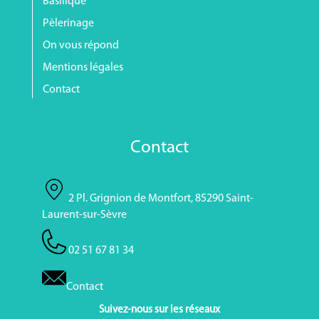
Basilique
Pèlerinage
On vous répond
Mentions légales
Contact
Contact
2 Pl. Grignion de Montfort, 85290 Saint-
Laurent-sur-Sèvre
02 51 67 81 34
Contact
Suivez-nous sur les réseaux