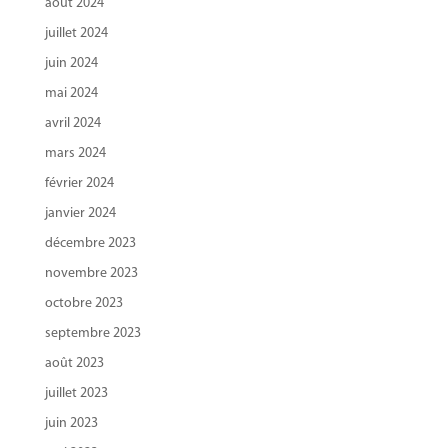
août 2024
juillet 2024
juin 2024
mai 2024
avril 2024
mars 2024
février 2024
janvier 2024
décembre 2023
novembre 2023
octobre 2023
septembre 2023
août 2023
juillet 2023
juin 2023