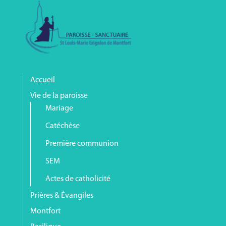
Accueil
Vie de la paroisse
Mariage
Catéchèse
Première communion
SEM
Actes de catholicité
Prières & Évangiles
Montfort