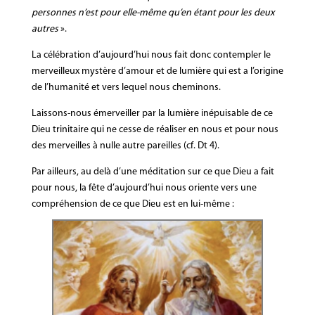
personnes n’est pour elle-même qu’en étant pour les deux
autres
».
La célébration d’aujourd’hui nous fait donc contempler le
merveilleux mystère d’amour et de lumière qui est a l’origine
de l’humanité et vers lequel nous cheminons.
Laissons-nous émerveiller par la lumière inépuisable de ce
Dieu trinitaire qui ne cesse de réaliser en nous et pour nous
des merveilles à nulle autre pareilles (cf. Dt 4).
Par ailleurs, au delà d’une méditation sur ce que Dieu a fait
pour nous, la fête d’aujourd’hui nous oriente vers une
compréhension de ce que Dieu est en lui-même :