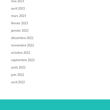
mai 2023
avril 2023
mars 2023
février 2023
janvier 2023
décembre 2022
novembre 2022
octobre 2022
septembre 2022
août 2022
juin 2022
avril 2022