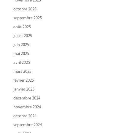
novembre 2025
octobre 2025
septembre 2025
août 2025
juillet 2025
juin 2025
mai 2025
avril 2025
mars 2025
février 2025
janvier 2025
décembre 2024
novembre 2024
octobre 2024
septembre 2024