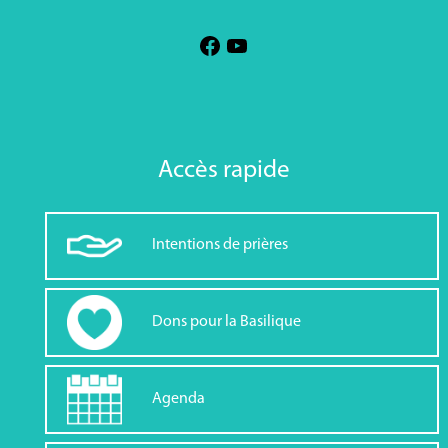
Accès rapide
Intentions de prières
Dons pour la Basilique
Agenda