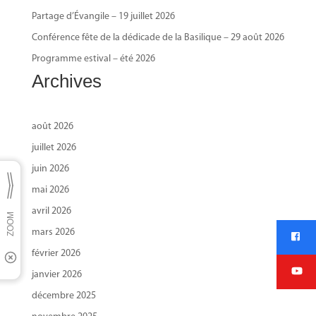
Partage d’Évangile – 19 juillet 2026
Conférence fête de la dédicade de la Basilique – 29 août 2026
Programme estival – été 2026
Archives
août 2026
juillet 2026
juin 2026
mai 2026
avril 2026
mars 2026
février 2026
janvier 2026
décembre 2025