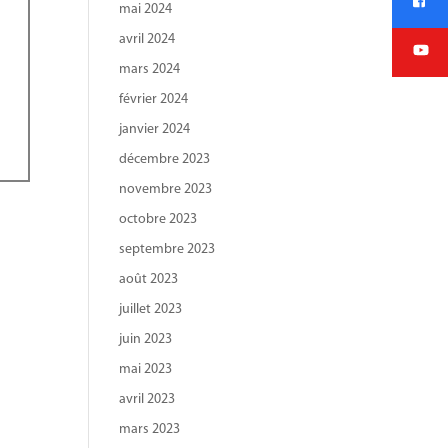
mai 2024
avril 2024
mars 2024
février 2024
janvier 2024
décembre 2023
novembre 2023
octobre 2023
septembre 2023
août 2023
juillet 2023
juin 2023
mai 2023
avril 2023
mars 2023