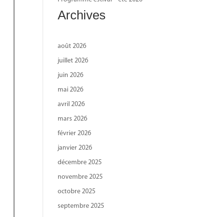
Archives
août 2026
juillet 2026
juin 2026
mai 2026
avril 2026
mars 2026
février 2026
janvier 2026
décembre 2025
novembre 2025
octobre 2025
septembre 2025