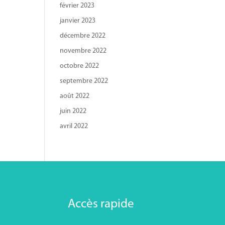
février 2023
janvier 2023
décembre 2022
novembre 2022
octobre 2022
septembre 2022
août 2022
juin 2022
avril 2022
Accès rapide