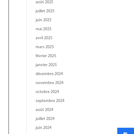
août 2025
juillet 2025
juin 2025
mai 2025
avril 2025
mars 2025
février 2025
janvier 2025
décembre 2024
novembre 2024
octobre 2024
septembre 2024
août 2024
juillet 2024
juin 2024