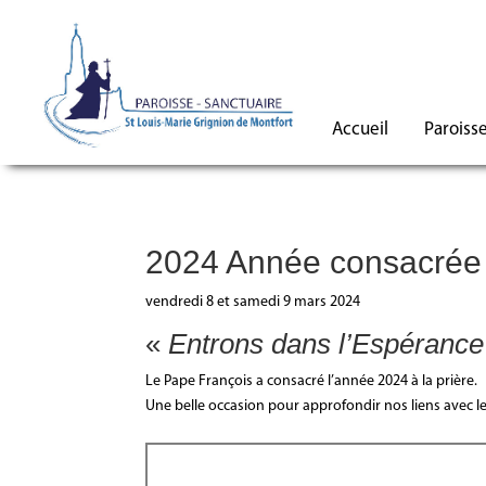
Accueil
Paroiss
2024 Année consacrée à
vendredi 8 et samedi 9 mars 2024
«
Entrons dans l’Espérance
Le Pape François a consacré l’année 2024 à la prière.
Une belle occasion pour approfondir nos liens avec le C