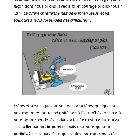
façon dont nous prions : avec la foi et courage prions-nous ?
Car «
La prière chrétienne naît de la foi en Jésus, et va
toujours avec la foi au-delà des difficultés
».
Frères et sœurs, quelque soit nos caractères, quelques soit
nos impuretés, notre indignité face à Dieu : n’hésitons pas à
nous approcher de Jésus dans la foi. Ce n’est pas Lui qui va
se souiller par nos impuretés, mais c’est nous qui serons
purifiés. Ce n’est pas Jésus qui est devenu impur, mais c’est