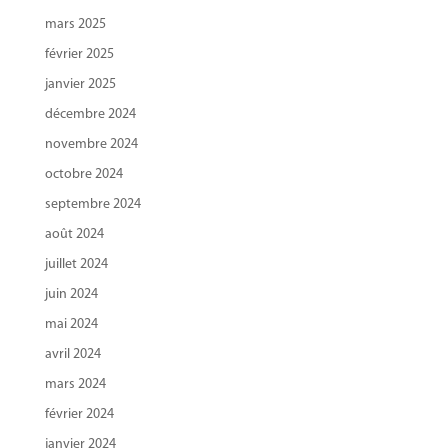
mars 2025
février 2025
janvier 2025
décembre 2024
novembre 2024
octobre 2024
septembre 2024
août 2024
juillet 2024
juin 2024
mai 2024
avril 2024
mars 2024
février 2024
janvier 2024