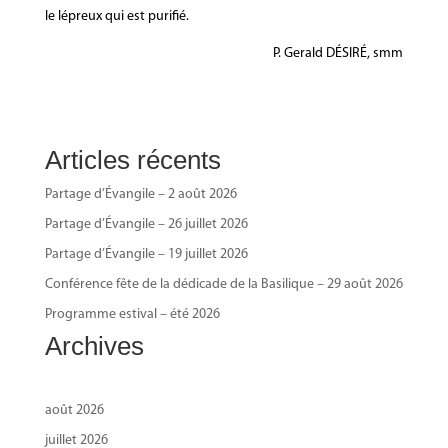
le lépreux qui est purifié.
P. Gerald DÉSIRÉ, smm
Articles récents
Partage d’Évangile – 2 août 2026
Partage d’Évangile – 26 juillet 2026
Partage d’Évangile – 19 juillet 2026
Conférence fête de la dédicade de la Basilique – 29 août 2026
Programme estival – été 2026
Archives
août 2026
juillet 2026