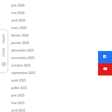
juin 2026
mai 2026
avril 2026
mars 2026
février 2026
janvier 2026
décembre 2025
novembre 2025
octobre 2025
septembre 2025
août 2025
juillet 2025
juin 2025
mai 2025
avril 2025