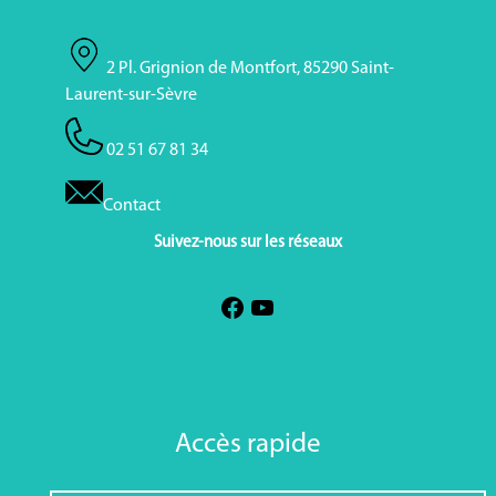
2 Pl. Grignion de Montfort, 85290 Saint-
Laurent-sur-Sèvre
02 51 67 81 34
Contact
Suivez-nous sur les réseaux
Accès rapide