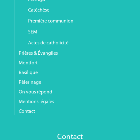
Catéchèse
Première communion
SEM
Actes de catholicité
Prières & Évangiles
Montfort
Basilique
Pèlerinage
On vous répond
Mentions légales
Contact
Contact