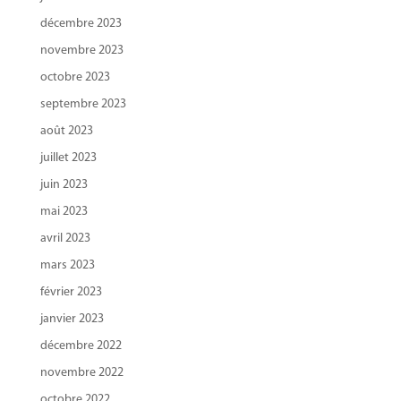
décembre 2023
novembre 2023
octobre 2023
septembre 2023
août 2023
juillet 2023
juin 2023
mai 2023
avril 2023
mars 2023
février 2023
janvier 2023
décembre 2022
novembre 2022
octobre 2022