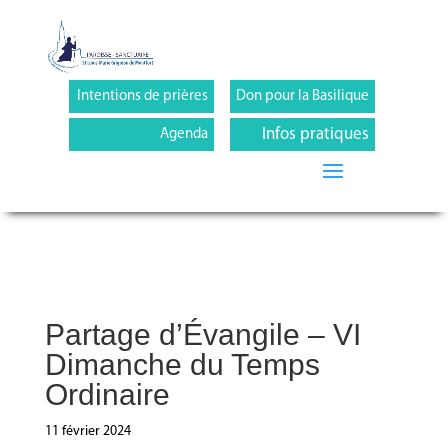
Intentions de prières
Don pour la Basilique
Infos pratiques
Agenda
Partage d’Évangile – VI
Dimanche du Temps
Ordinaire
11 février 2024