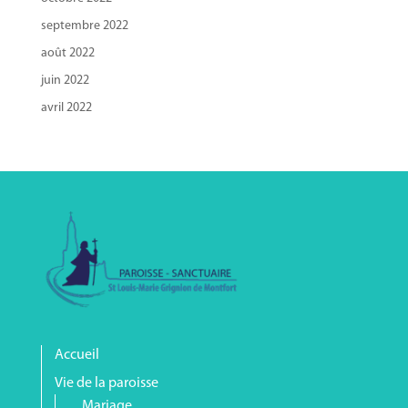
septembre 2022
août 2022
juin 2022
avril 2022
Accueil
Vie de la paroisse
Mariage