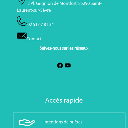
2 Pl. Grignion de Montfort, 85290 Saint-
Laurent-sur-Sèvre
02 51 67 81 34
Contact
Suivez-nous sur les réseaux
Accès rapide
Intentions de prières