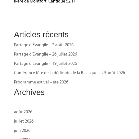
(Père de Montfort, Cantique 52,1)
Articles récents
Partage d’Évangile – 2 août 2026
Partage d’Évangile – 26 juillet 2026
Partage d’Évangile – 19 juillet 2026
Conférence fête de la dédicade de la Basilique – 29 août 2026
Programme estival – été 2026
Archives
août 2026
juillet 2026
juin 2026