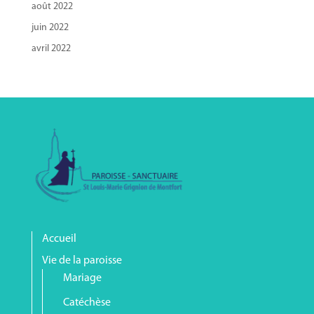
août 2022
juin 2022
avril 2022
Accueil
Vie de la paroisse
Mariage
Catéchèse