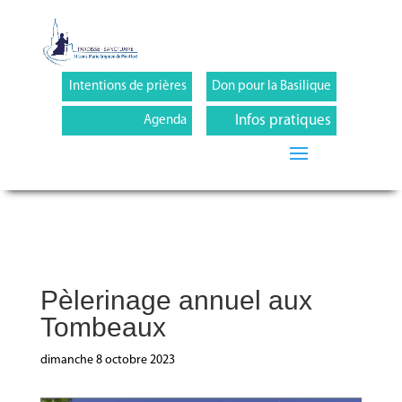
Intentions de prières
Don pour la Basilique
Infos pratiques
Agenda
Pèlerinage annuel aux
Tombeaux
dimanche 8 octobre 2023