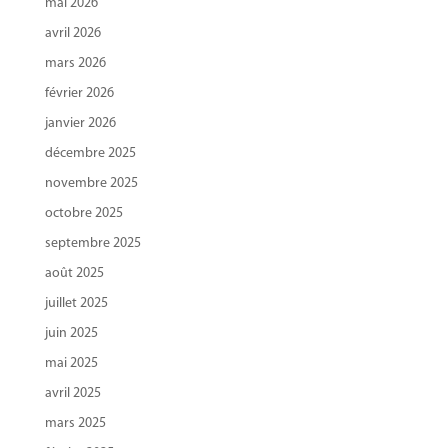
mai 2026
avril 2026
mars 2026
février 2026
janvier 2026
décembre 2025
novembre 2025
octobre 2025
septembre 2025
août 2025
juillet 2025
juin 2025
mai 2025
avril 2025
mars 2025