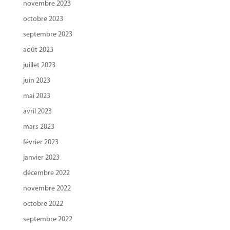
novembre 2023
octobre 2023
septembre 2023
août 2023
juillet 2023
juin 2023
mai 2023
avril 2023
mars 2023
février 2023
janvier 2023
décembre 2022
novembre 2022
octobre 2022
septembre 2022