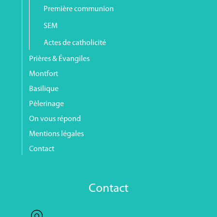
Première communion
SEM
Actes de catholicité
Prières & Évangiles
Montfort
Basilique
Pèlerinage
On vous répond
Mentions légales
Contact
Contact