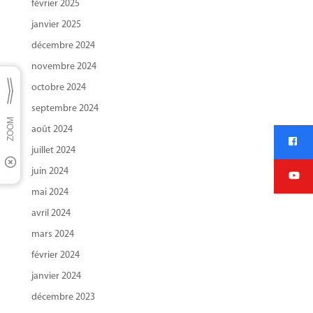
février 2025
janvier 2025
décembre 2024
novembre 2024
octobre 2024
septembre 2024
août 2024
juillet 2024
juin 2024
mai 2024
avril 2024
mars 2024
février 2024
janvier 2024
décembre 2023