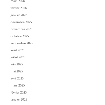
mars 2026
février 2026
janvier 2026
décembre 2025
novembre 2025
octobre 2025
septembre 2025
août 2025
juillet 2025
juin 2025
mai 2025
avril 2025
mars 2025
février 2025
janvier 2025