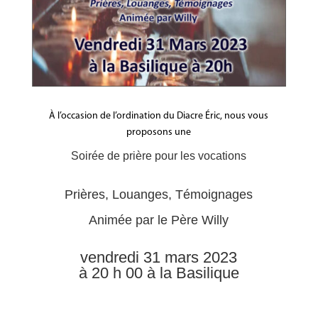
À l’occasion de l’ordination du Diacre Éric, nous vous
proposons une
Soirée de prière pour les vocations
Prières, Louanges, Témoignages
Animée par le Père Willy
vendredi 31 mars 2023
à 20 h 00 à la Basilique