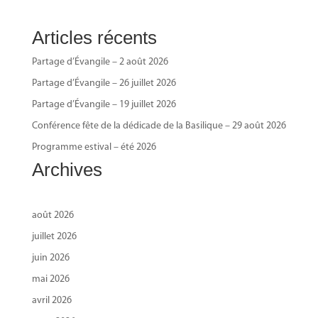
Articles récents
Partage d’Évangile – 2 août 2026
Partage d’Évangile – 26 juillet 2026
Partage d’Évangile – 19 juillet 2026
Conférence fête de la dédicade de la Basilique – 29 août 2026
Programme estival – été 2026
Archives
août 2026
juillet 2026
juin 2026
mai 2026
avril 2026