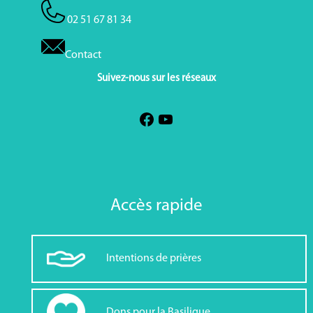
02 51 67 81 34
Contact
Suivez-nous sur les réseaux
Accès rapide
Intentions de prières
Dons pour la Basilique