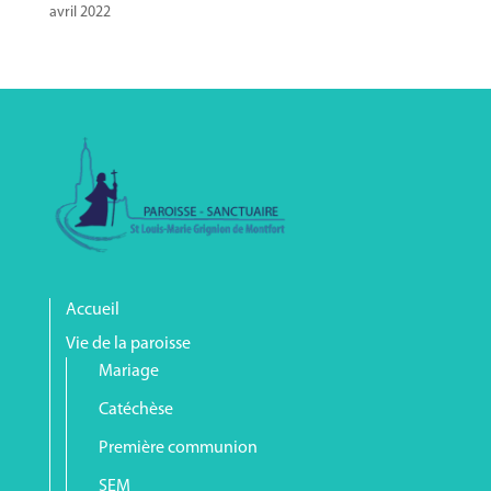
avril 2022
Accueil
Vie de la paroisse
Mariage
Catéchèse
Première communion
SEM