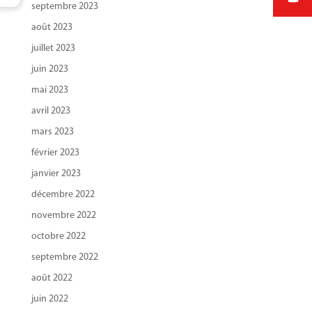
septembre 2023
août 2023
juillet 2023
juin 2023
mai 2023
avril 2023
mars 2023
février 2023
janvier 2023
décembre 2022
novembre 2022
octobre 2022
septembre 2022
août 2022
juin 2022