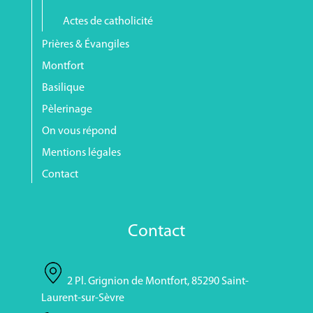
Actes de catholicité
Prières & Évangiles
Montfort
Basilique
Pèlerinage
On vous répond
Mentions légales
Contact
Contact
2 Pl. Grignion de Montfort, 85290 Saint-
Laurent-sur-Sèvre