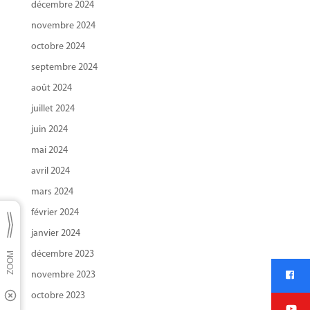
décembre 2024
novembre 2024
octobre 2024
septembre 2024
août 2024
juillet 2024
juin 2024
mai 2024
avril 2024
mars 2024
février 2024
janvier 2024
décembre 2023
novembre 2023
octobre 2023