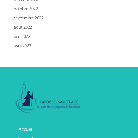
octobre 2022
septembre 2022
août 2022
juin 2022
avril 2022
Accueil