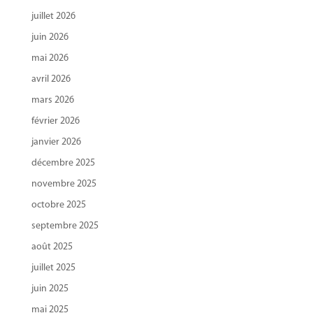
juillet 2026
juin 2026
mai 2026
avril 2026
mars 2026
février 2026
janvier 2026
décembre 2025
novembre 2025
octobre 2025
septembre 2025
août 2025
juillet 2025
juin 2025
mai 2025