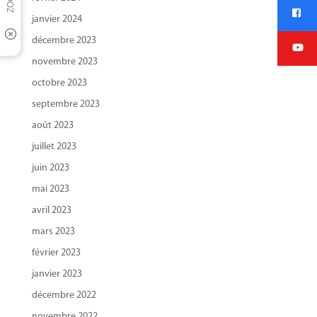
janvier 2024
décembre 2023
novembre 2023
octobre 2023
septembre 2023
août 2023
juillet 2023
juin 2023
mai 2023
avril 2023
mars 2023
février 2023
janvier 2023
décembre 2022
novembre 2022