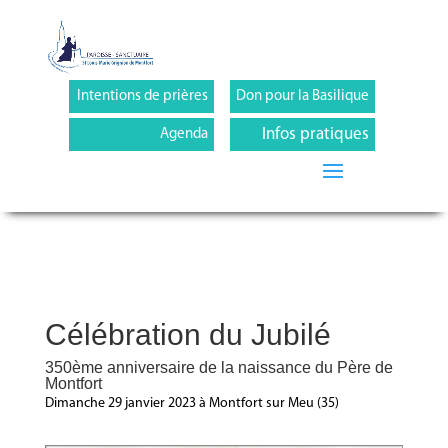
Intentions de prières
Don pour la Basilique
Infos pratiques
Agenda
Célébration du Jubilé
350ème anniversaire de la naissance du Père de
Montfort
Dimanche 29 janvier 2023 à Montfort sur Meu (35)