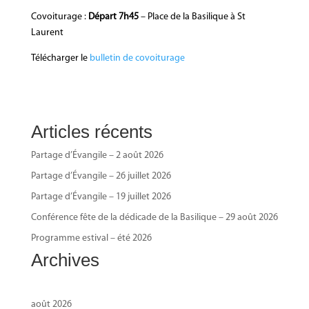
Covoiturage :
Départ 7h45
– Place de la Basilique à St
Laurent
Télécharger le
bulletin de covoiturage
Articles récents
Partage d’Évangile – 2 août 2026
Partage d’Évangile – 26 juillet 2026
Partage d’Évangile – 19 juillet 2026
Conférence fête de la dédicade de la Basilique – 29 août 2026
Programme estival – été 2026
Archives
août 2026