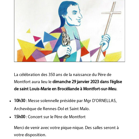
La célébration des 350 ans de la naissance du Père de
Montfort aura lieu le
dimanche 29 janvier 2023 dans l’église
de saint Louis-Marie en Brocéliande à Montfort-sur-Meu
.
10h30
: Messe solennelle présidée par Mgr D’ORNELLAS,
Archevêque de Rennes-Dol et Saint Malo.
15h00
: Concert sur le Père de Montfort
Merci de venir avec votre pique-nique. Des salles seront à
votre disposition.