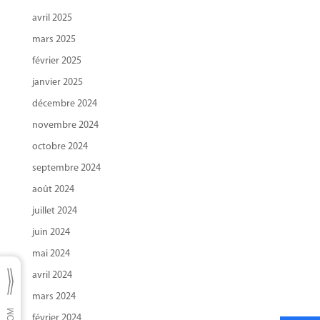
avril 2025
mars 2025
février 2025
janvier 2025
décembre 2024
novembre 2024
octobre 2024
septembre 2024
août 2024
juillet 2024
juin 2024
mai 2024
avril 2024
mars 2024
février 2024