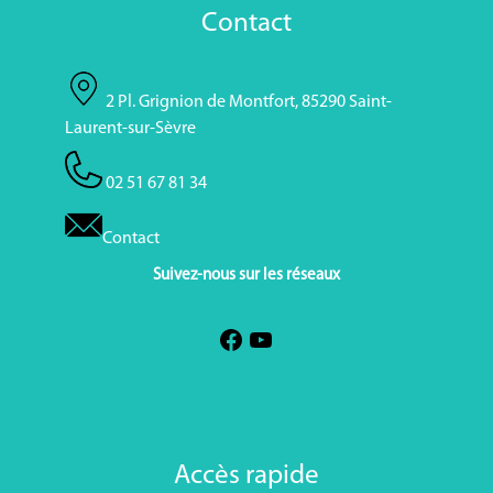
Contact
2 Pl. Grignion de Montfort, 85290 Saint-
Laurent-sur-Sèvre
02 51 67 81 34
Contact
Suivez-nous sur les réseaux
Accès rapide