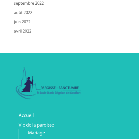
septembre 2022
août 2022
juin 2022
avril 2022
Accueil
Vie de la paroisse
Mariage