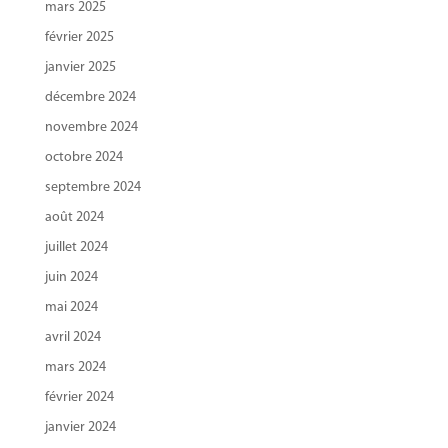
mars 2025
février 2025
janvier 2025
décembre 2024
novembre 2024
octobre 2024
septembre 2024
août 2024
juillet 2024
juin 2024
mai 2024
avril 2024
mars 2024
février 2024
janvier 2024