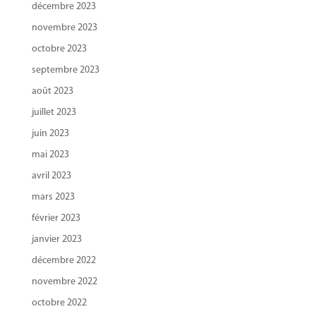
décembre 2023
novembre 2023
octobre 2023
septembre 2023
août 2023
juillet 2023
juin 2023
mai 2023
avril 2023
mars 2023
février 2023
janvier 2023
décembre 2022
novembre 2022
octobre 2022