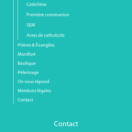
Catéchèse
Première communion
SEM
Actes de catholicité
Prières & Évangiles
Montfort
Basilique
Pèlerinage
On vous répond
Mentions légales
Contact
Contact