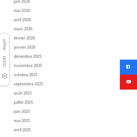
juin 2026
mai 2026
avril 2026
mars 2026
février 2026
janvier 2026
décembre 2025
novembre 2025
octobre 2025
septembre 2025
août 2025
juillet 2025
juin 2025
mai 2025
avril 2025