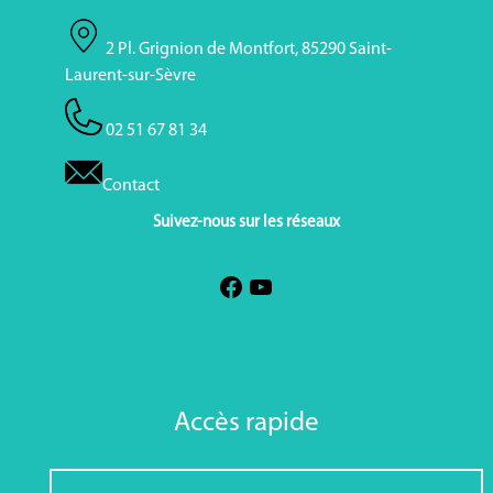
2 Pl. Grignion de Montfort, 85290 Saint-
Laurent-sur-Sèvre
02 51 67 81 34
Contact
Suivez-nous sur les réseaux
Accès rapide