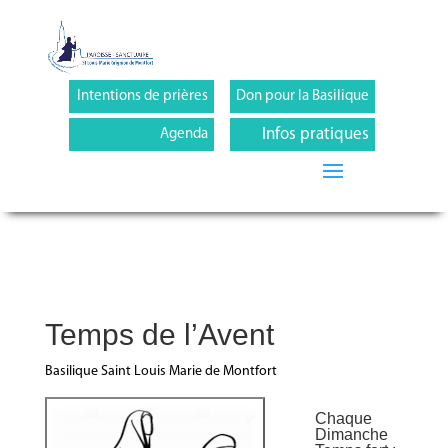
Intentions de prières
Don pour la Basilique
Infos pratiques
Agenda
Temps de l’Avent
Basilique Saint Louis Marie de Montfort
Chaque
Dimanche