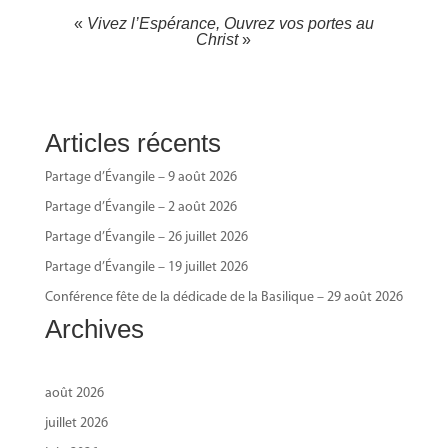
«
Vivez l’Espérance, Ouvrez vos portes au
Christ
»
Articles récents
Partage d’Évangile – 9 août 2026
Partage d’Évangile – 2 août 2026
Partage d’Évangile – 26 juillet 2026
Partage d’Évangile – 19 juillet 2026
Conférence fête de la dédicade de la Basilique – 29 août 2026
Archives
août 2026
juillet 2026