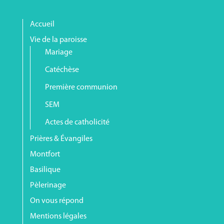
Accueil
Vie de la paroisse
Mariage
Catéchèse
Première communion
SEM
Actes de catholicité
Prières & Évangiles
Montfort
Basilique
Pèlerinage
On vous répond
Mentions légales