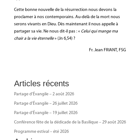
Cette bonne nouvelle de la résurrection nous devons la
proclamer à nos contemporains. Au-delà de la mort nous
serons vivants en Dieu. Dès maintenant il nous appelle à
partager sa vie. Ne nous dit-il pas : «
Celui qui mange ma
chair a la vie éternelle
» (Jn 6,54) ?
Fr. Jean FRIANT, FSG
Articles récents
Partage d’Évangile – 2 août 2026
Partage d’Évangile – 26 juillet 2026
Partage d’Évangile – 19 juillet 2026
Conférence fête de la dédicade de la Basilique – 29 août 2026
Programme estival – été 2026