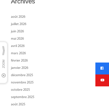
Archives
août 2026
juillet 2026
juin 2026
mai 2026
avril 2026
mars 2026
février 2026
janvier 2026
décembre 2025
novembre 2025
octobre 2025
septembre 2025
août 2025