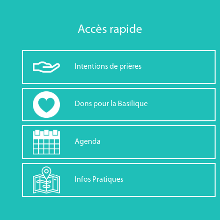
Accès rapide
Intentions de prières
Dons pour la Basilique
Agenda
Infos Pratiques