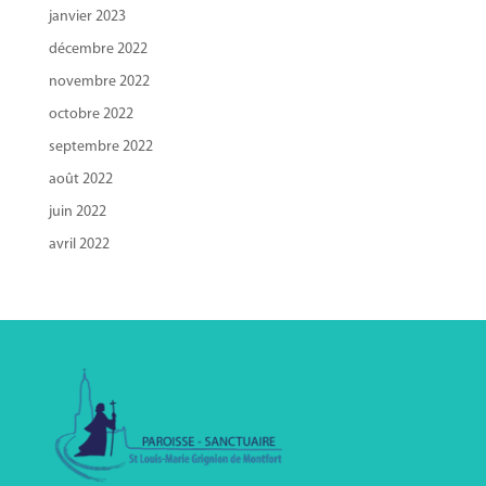
janvier 2023
décembre 2022
novembre 2022
octobre 2022
septembre 2022
août 2022
juin 2022
avril 2022