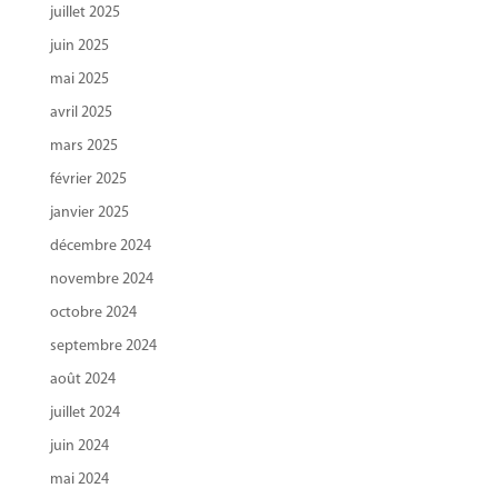
juillet 2025
juin 2025
mai 2025
avril 2025
mars 2025
février 2025
janvier 2025
décembre 2024
novembre 2024
octobre 2024
septembre 2024
août 2024
juillet 2024
juin 2024
mai 2024