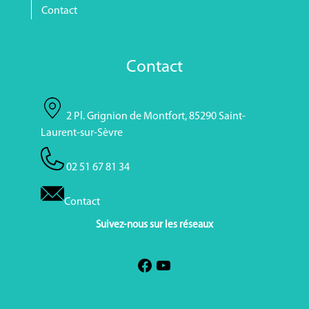
Contact
Contact
2 Pl. Grignion de Montfort, 85290 Saint-
Laurent-sur-Sèvre
02 51 67 81 34
Contact
Suivez-nous sur les réseaux