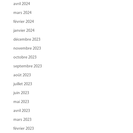
avril 2024
mars 2024
février 2024
janvier 2024
décembre 2023
novembre 2023
octobre 2023
septembre 2023
août 2023
juillet 2023
juin 2023
mai 2023
avril 2023
mars 2023
février 2023