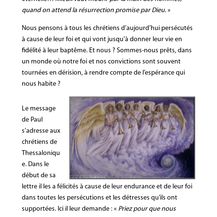
quand on attend la résurrection promise par Dieu.
»
Nous pensons à tous les chrétiens d’aujourd’hui persécutés
à cause de leur foi et qui vont jusqu’à donner leur vie en
fidélité à leur baptême. Et nous ? Sommes-nous prêts, dans
un monde où notre foi et nos convictions sont souvent
tournées en dérision, à rendre compte de l’espérance qui
nous habite ?
Le message
de Paul
s’adresse aux
chrétiens de
Thessaloniqu
e. Dans le
début de sa
lettre il les a félicités à cause de leur endurance et de leur foi
dans toutes les persécutions et les détresses qu’ils ont
supportées. Ici il leur demande : «
Priez pour que nous