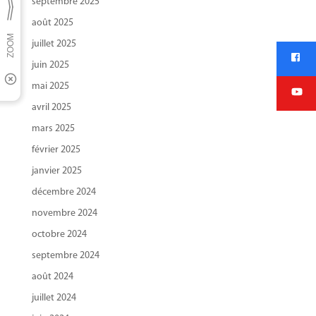
septembre 2025
août 2025
juillet 2025
juin 2025
mai 2025
avril 2025
mars 2025
février 2025
janvier 2025
décembre 2024
novembre 2024
octobre 2024
septembre 2024
août 2024
juillet 2024