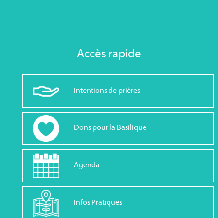
Accès rapide
Intentions de prières
Dons pour la Basilique
Agenda
Infos Pratiques