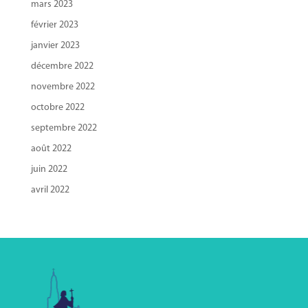
mars 2023
février 2023
janvier 2023
décembre 2022
novembre 2022
octobre 2022
septembre 2022
août 2022
juin 2022
avril 2022