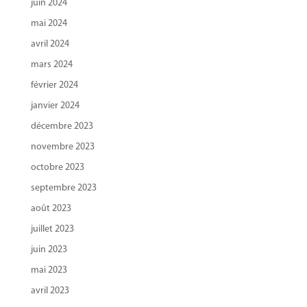
juin 2024
mai 2024
avril 2024
mars 2024
février 2024
janvier 2024
décembre 2023
novembre 2023
octobre 2023
septembre 2023
août 2023
juillet 2023
juin 2023
mai 2023
avril 2023