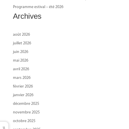
Programme estival – été 2026
Archives
août 2026
juillet 2026
juin 2026
mai 2026
avril 2026
mars 2026
février 2026
janvier 2026
décembre 2025
novembre 2025
octobre 2025