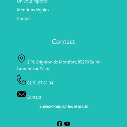
On vous répond
Mentions légales
Contact
Contact
2 Pl. Grignion de Montfort, 85290 Saint-
Laurent-sur-Sèvre
02 51 67 81 34
Contact
Suivez-nous sur les réseaux