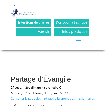
Intentions de prières
Don pour la Basilique
Infos pratiques
Agenda
Partage d’Évangile
25 sept. – 26e dimanche ordinaire C
Amos 6,1a.4-7 ; 1 Tim 6,11-16 ; Luc 16,19-31
Consulter la page des Partages d’Évangile des missionnaires