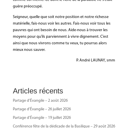
guère préoccupé.
Seigneur, quelle que soit notre position et notre richesse
matérielle, fais-nous voir les autres. Fais-nous voir tous les
pauvres qui ont besoin de nous. Aide-nous à trouver les
moyens pour qu’ils parviennent à vivre dignement. C’est
ainsi que nous vivrons comme tu veux, tu pourras alors
mieux nous sauver.
P. André LAUNAY, smm
Articles récents
Partage d’Évangile – 2 août 2026
Partage d’Évangile – 26 juillet 2026
Partage d’Évangile – 19 juillet 2026
Conférence fête de la dédicade de la Basilique – 29 août 2026