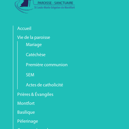
Accueil
Vie de la paroisse
Mariage
Catéchèse
Première communion
SEM
Actes de catholicité
Prières & Évangiles
Montfort
Basilique
Pèlerinage